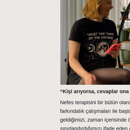
“Kişi arıyorsa, cevaplar ona 
Nefes terapisini bir bütün olar
farkındalık çalışmaları ile baş
geldiğimizi, zaman içerisinde 
sınırlandırdığımızı ifade eden 