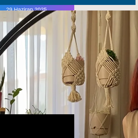
29 Haziran 2025