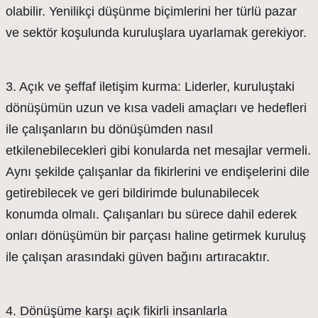
olabilir. Yenilikçi düşünme biçimlerini her türlü pazar
ve sektör koşulunda kuruluşlara uyarlamak gerekiyor.
3. Açık ve şeffaf iletişim kurma: Liderler, kuruluştaki
dönüşümün uzun ve kısa vadeli amaçları ve hedefleri
ile çalışanların bu dönüşümden nasıl
etkilenebilecekleri gibi konularda net mesajlar vermeli.
Aynı şekilde çalışanlar da fikirlerini ve endişelerini dile
getirebilecek ve geri bildirimde bulunabilecek
konumda olmalı. Çalışanları bu sürece dahil ederek
onları dönüşümün bir parçası haline getirmek kuruluş
ile çalışan arasındaki güven bağını artıracaktır.
4. Dönüşüme karşı açık fikirli insanlarla