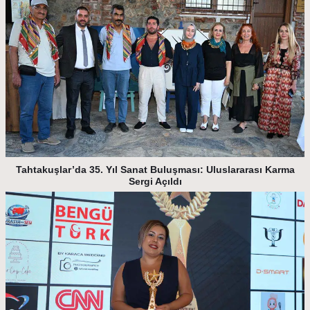
Tahtakuşlar’da 35. Yıl Sanat Buluşması: Uluslararası Karma
Sergi Açıldı