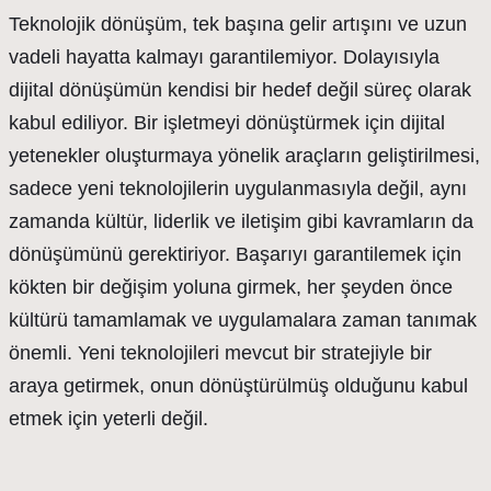
Teknolojik dönüşüm, tek başına gelir artışını ve uzun
vadeli hayatta kalmayı garantilemiyor. Dolayısıyla
dijital dönüşümün kendisi bir hedef değil süreç olarak
kabul ediliyor. Bir işletmeyi dönüştürmek için dijital
yetenekler oluşturmaya yönelik araçların geliştirilmesi,
sadece yeni teknolojilerin uygulanmasıyla değil, aynı
zamanda kültür, liderlik ve iletişim gibi kavramların da
dönüşümünü gerektiriyor. Başarıyı garantilemek için
kökten bir değişim yoluna girmek, her şeyden önce
kültürü tamamlamak ve uygulamalara zaman tanımak
önemli. Yeni teknolojileri mevcut bir stratejiyle bir
araya getirmek, onun dönüştürülmüş olduğunu kabul
etmek için yeterli değil.