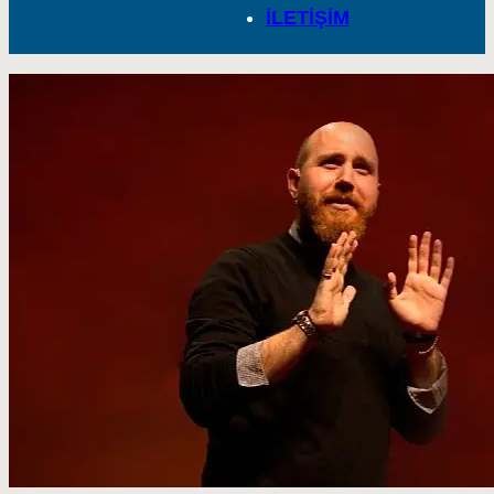
İLETİŞİM