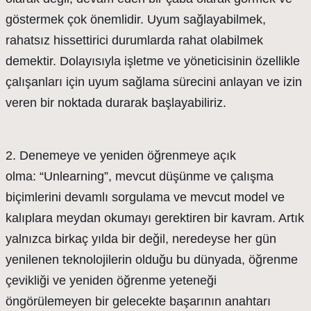
göstermek çok önemlidir. Uyum sağlayabilmek,
rahatsız hissettirici durumlarda rahat olabilmek
demektir. Dolayısıyla işletme ve yöneticisinin özellikle
çalışanları için uyum sağlama sürecini anlayan ve izin
veren bir noktada durarak başlayabiliriz.
2. Denemeye ve yeniden öğrenmeye açık
olma: “Unlearning”, mevcut düşünme ve çalışma
biçimlerini devamlı sorgulama ve mevcut model ve
kalıplara meydan okumayı gerektiren bir kavram. Artık
yalnızca birkaç yılda bir değil, neredeyse her gün
yenilenen teknolojilerin olduğu bu dünyada, öğrenme
çevikliği ve yeniden öğrenme yeteneği
öngörülemeyen bir gelecekte başarının anahtarı