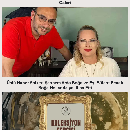
Galeri
Ünlü Haber Spikeri Şebnem Arda Boğa ve Eşi Bülent Emrah
Boğa Hollanda’ya İltica Etti