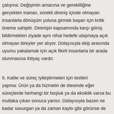
çalışma: Değişimin amacına ve gerekliliğine
gerçekten inanan, sürekli direniş içinde olmayan
insanlarla dönüşüm yoluna girmek başarı için kritik
öneme sahiptir. Direnişin kapsamında karşı görüş
bildirmekten ziyade aynı nihai hedefe ulaşmaya açık
olmayan bireyler yer alıyor. Dolayısıyla ekip arasında
uyumu yakalamak için açık fikirli insanlarla bir arada
olunmasına ihtiyaç vardır.
5. Kalite ve süreç iyileştirmeleri için testleri
yapma: Ürün ya da hizmetin de ötesinde eğer
süreçlerde herhangi bir boşluk ya da eksiklik varsa bu
mutlaka çıkan sonuca yansır. Dolayısıyla bazen ne
kadar savurgan ya da zaman kaybı gibi görünse de