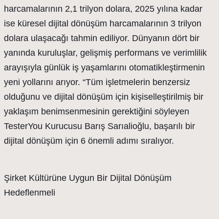
harcamalarının 2,1 trilyon dolara, 2025 yılına kadar
ise küresel dijital dönüşüm harcamalarının 3 trilyon
dolara ulaşacağı tahmin ediliyor. Dünyanın dört bir
yanında kuruluşlar, gelişmiş performans ve verimlilik
arayışıyla günlük iş yaşamlarını otomatikleştirmenin
yeni yollarını arıyor. “Tüm işletmelerin benzersiz
olduğunu ve dijital dönüşüm için kişiselleştirilmiş bir
yaklaşım benimsenmesinin gerektiğini söyleyen
TesterYou Kurucusu Barış Sarıalioğlu, başarılı bir
dijital dönüşüm için 6 önemli adımı sıralıyor.
Şirket Kültürüne Uygun Bir Dijital Dönüşüm
Hedeflenmeli