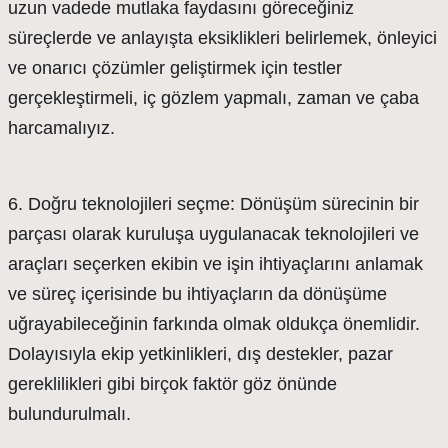
uzun vadede mutlaka faydasını göreceğiniz
süreçlerde ve anlayışta eksiklikleri belirlemek, önleyici
ve onarıcı çözümler geliştirmek için testler
gerçekleştirmeli, iç gözlem yapmalı, zaman ve çaba
harcamalıyız.
6. Doğru teknolojileri seçme: Dönüşüm sürecinin bir
parçası olarak kuruluşa uygulanacak teknolojileri ve
araçları seçerken ekibin ve işin ihtiyaçlarını anlamak
ve süreç içerisinde bu ihtiyaçların da dönüşüme
uğrayabileceğinin farkında olmak oldukça önemlidir.
Dolayısıyla ekip yetkinlikleri, dış destekler, pazar
gereklilikleri gibi birçok faktör göz önünde
bulundurulmalı.