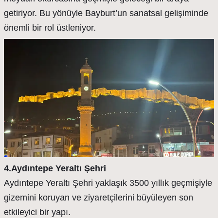
getiriyor. Bu yönüyle Bayburt’un sanatsal gelişiminde
önemli bir rol üstleniyor.
4.Aydıntepe Yeraltı Şehri
Aydıntepe Yeraltı Şehri yaklaşık 3500 yıllık geçmişiyle
gizemini koruyan ve ziyaretçilerini büyüleyen son
etkileyici bir yapı.