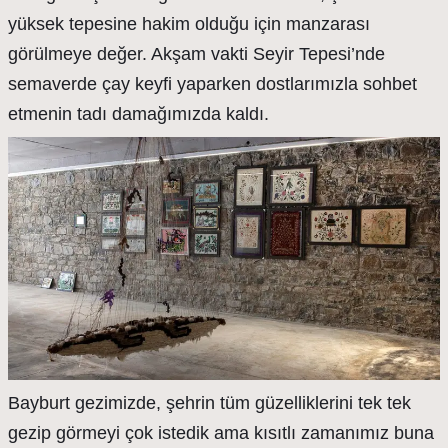
yüksek tepesine hakim olduğu için manzarası
görülmeye değer. Akşam vakti Seyir Tepesi’nde
semaverde çay keyfi yaparken dostlarımızla sohbet
etmenin tadı damağımızda kaldı.
Bayburt gezimizde, şehrin tüm güzelliklerini tek tek
gezip görmeyi çok istedik ama kısıtlı zamanımız buna