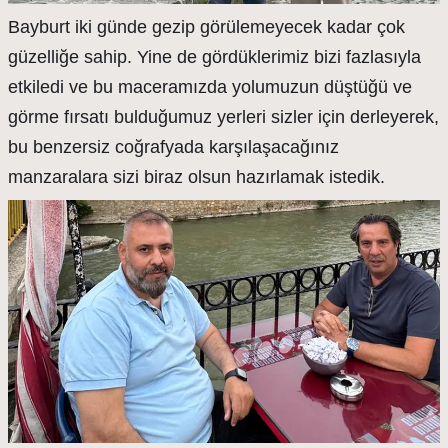
Bayburt iki günde gezip görülemeyecek kadar çok
güzelliğe sahip. Yine de gördüklerimiz bizi fazlasıyla
etkiledi ve bu maceramızda yolumuzun düştüğü ve
görme fırsatı bulduğumuz yerleri sizler için derleyerek,
bu benzersiz coğrafyada karşılaşacağınız
manzaralara sizi biraz olsun hazırlamak istedik.