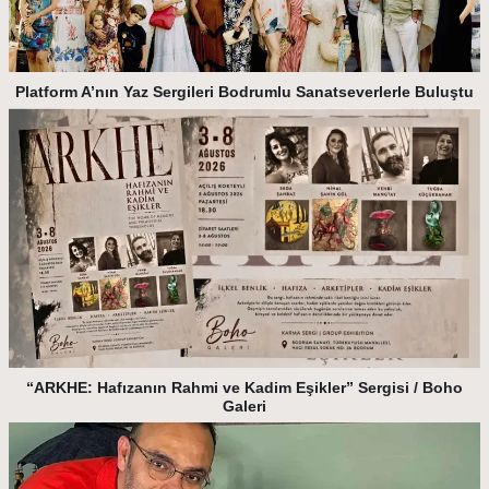
Platform A’nın Yaz Sergileri Bodrumlu Sanatseverlerle Buluştu
“ARKHE: Hafızanın Rahmi ve Kadim Eşikler” Sergisi / Boho
Galeri