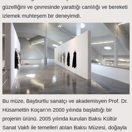
güzelliğini ve çevresinde yarattığı canlılığı ve bereketi
izlemek muhteşem bir deneyimdi.
Bu müze, Bayburtlu sanatçı ve akademisyen Prof. Dr.
Hüsamettin Koçan’ın 2000 yılında başlattığı bir
projenin ürünü. 2005 yılında kurulan Baksı Kültür
Sanat Vakfı ile temelleri atılan Baksı Müzesi, doğayla