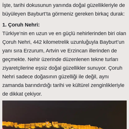
İşte, tarihi dokusunun yanında doğal güzellikleriyle de
büyüleyen Bayburt’ta görmeniz gereken birkaç durak:
1. Çoruh Nehri:
Türkiye’nin en uzun ve en güçlü nehirlerinden biri olan
Çoruh Nehri, 442 kilometrelik uzunluğuyla Bayburt’un
yanı sıra Erzurum, Artvin ve Erzincan illerinden de
geçmekte. Nehir üzerinde düzenlenen tekne turları
ziyaretçilerine eşsiz doğal güzellikler sunuyor. Çoruh
Nehri sadece doğasının güzelliği ile değil, aynı
zamanda barındırdığı tarihi ve kültürel zenginlikleriyle
de dikkat çekiyor.