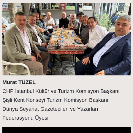
Murat TÜZEL
CHP İstanbul Kültür ve Turizm Komisyon Başkanı
Şişli Kent Konseyi Turizm Komisyon Başkanı
Dünya Seyahat Gazetecileri ve Yazarları
Federasyonu Üyesi