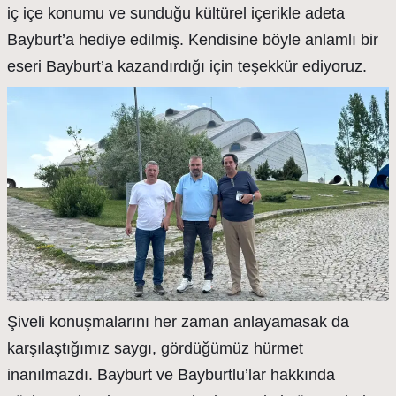
iç içe konumu ve sunduğu kültürel içerikle adeta
Bayburt’a hediye edilmiş. Kendisine böyle anlamlı bir
eseri Bayburt’a kazandırdığı için teşekkür ediyoruz.
Şiveli konuşmalarını her zaman anlayamasak da
karşılaştığımız saygı, gördüğümüz hürmet
inanılmazdı. Bayburt ve Bayburtlu’lar hakkında