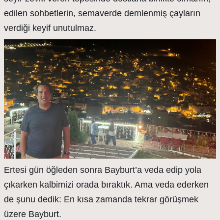
edilen sohbetlerin, semaverde demlenmiş çayların
verdiği keyif unutulmaz.
Ertesi gün öğleden sonra Bayburt’a veda edip yola
çıkarken kalbimizi orada bıraktık. Ama veda ederken
de şunu dedik: En kısa zamanda tekrar görüşmek
üzere Bayburt.