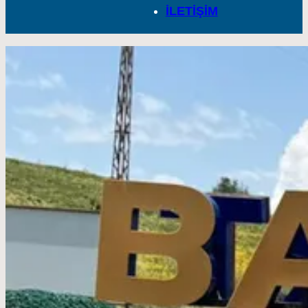
İLETİŞİM