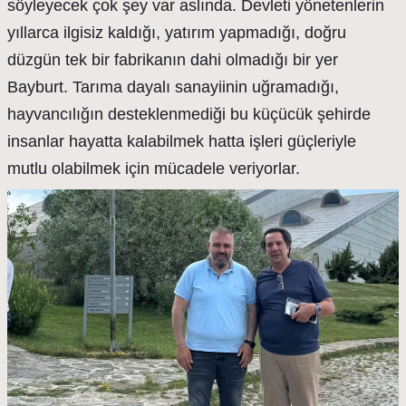
söyleyecek çok şey var aslında. Devleti yönetenlerin
yıllarca ilgisiz kaldığı, yatırım yapmadığı, doğru
düzgün tek bir fabrikanın dahi olmadığı bir yer
Bayburt. Tarıma dayalı sanayiinin uğramadığı,
hayvancılığın desteklenmediği bu küçücük şehirde
insanlar hayatta kalabilmek hatta işleri güçleriyle
mutlu olabilmek için mücadele veriyorlar.