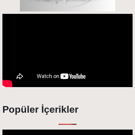
Popüler İçerikler