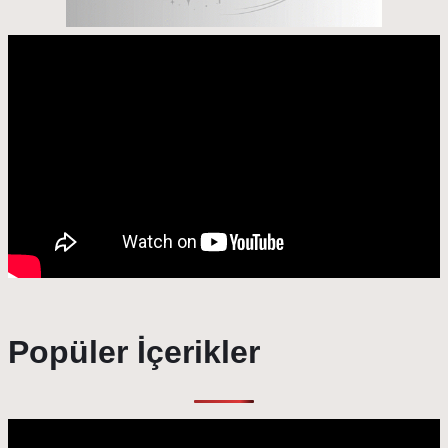
Popüler İçerikler