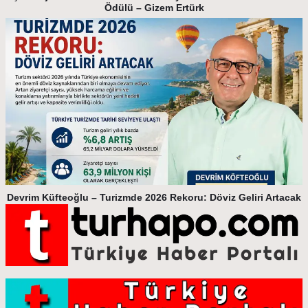
Ödülü – Gizem Ertürk
Devrim Küfteoğlu – Turizmde 2026 Rekoru: Döviz Geliri Artacak