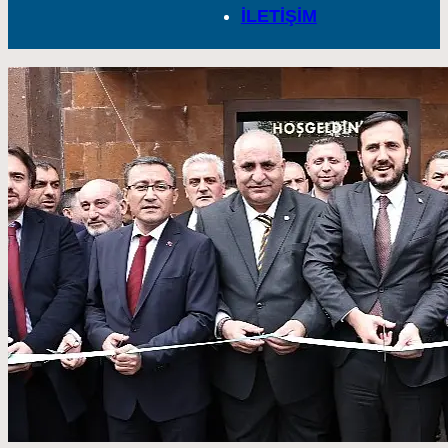
İLETİŞİM