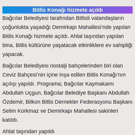
Bitlis Konağı hizmete açıldı
Bağcılar Belediyesi tarafından Bitlisli vatandaşların
çoğunlukta yaşadığı Demirkapı Mahallesi’nde yapılan
Bitlis Konağı hizmete açıldı. Ahlat taşından yapılan
bina, Bitlis kültürüne yaşatacak etkinliklere ev sahipliği
yapacak.
Bağcılar Belediyesi nostalji bahçelerinden biri olan
Ceviz Bahçesi’nin içine inşa edilen Bitlis Konağı’nın
açılışı yapıldı. Programa; Bağcılar Kaymakamı
Abdullah Uçgun, Bağcılar Belediye Başkanı Abdullah
Özdemir, Bilkon Bitlis Dernekler Federasyonu Başkanı
Selim Korkmaz ve Demirkapı Mahallesi sakinleri
katıldı.
Ahlat taşından yapıldı