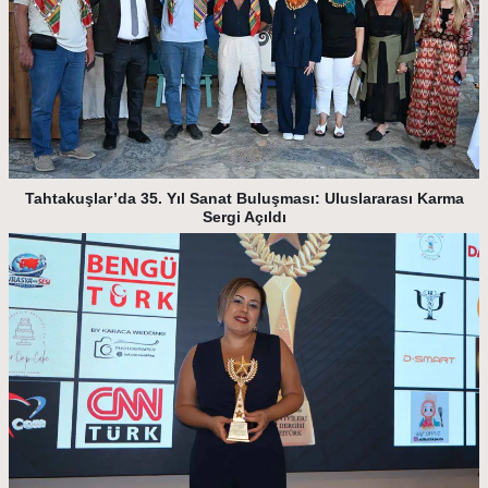
Tahtakuşlar’da 35. Yıl Sanat Buluşması: Uluslararası Karma
Sergi Açıldı