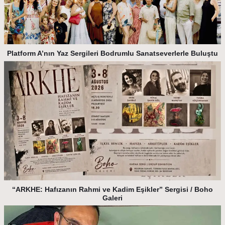
Platform A’nın Yaz Sergileri Bodrumlu Sanatseverlerle Buluştu
“ARKHE: Hafızanın Rahmi ve Kadim Eşikler” Sergisi / Boho
Galeri