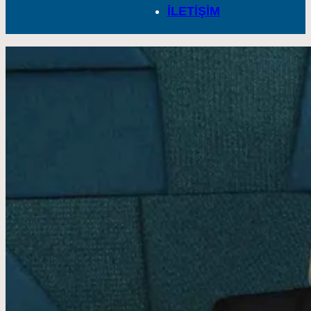
İLETİŞİM