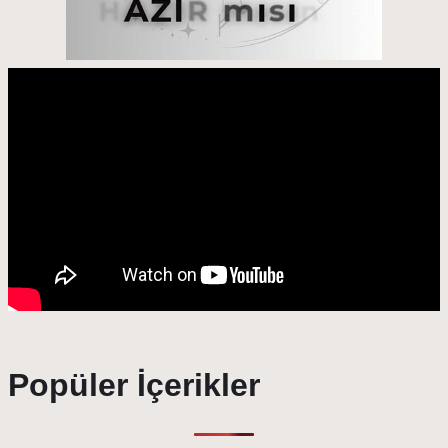
Popüler İçerikler