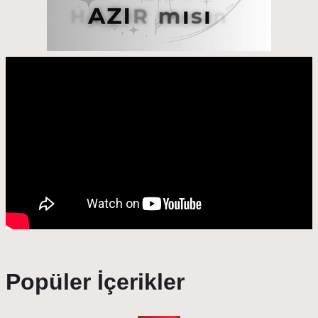
Popüler İçerikler