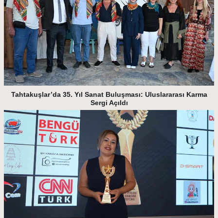
Tahtakuşlar’da 35. Yıl Sanat Buluşması: Uluslararası Karma
Sergi Açıldı