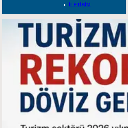
İLETİŞİM