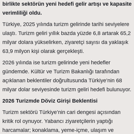
birlikte sektörün yeni hedefi gelir artışı ve kapasite
verimliliği oldu.
Türkiye, 2025 yılında turizm gelirinde tarihi seviyelere
ulaştı. Turizm geliri yıllık bazda yüzde 6,8 artarak 65,2
milyar dolara yükselirken, ziyaretçi sayısı da yaklaşık
63,9 milyon kişi olarak gerçekleşti.
2026 yılında ise turizm gelirinde yeni hedefler
gündemde. Kültür ve Turizm Bakanlığı tarafından
açıklanan beklentiler doğrultusunda Türkiye’nin 68
milyar dolar seviyesinde turizm geliri hedefi bulunuyor.
2026 Turizmde Döviz Girişi Beklentisi
Turizm sektörü Türkiye’nin cari dengesi açısından
kritik rol oynuyor. Yabancı ziyaretçilerin yaptığı
harcamalar; konaklama, yeme-içme, ulaşım ve