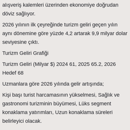
alışveriş kalemleri üzerinden ekonomiye doğrudan
döviz sağlıyor.
2026 yılının ilk çeyreğinde turizm geliri geçen yılın
aynı dönemine göre yüzde 4,2 artarak 9,9 milyar dolar
seviyesine çıktı.
Turizm Geliri Grafiği
Turizm Geliri (Milyar $) 2024 61, 2025 65.2, 2026
Hedef 68
Uzmanlara göre 2026 yılında gelir artışında;
Kişi başı turist harcamasının yükselmesi, Sağlık ve
gastronomi turizminin büyümesi, Lüks segment
konaklama yatırımları, Uzun konaklama süreleri
belirleyici olacak.