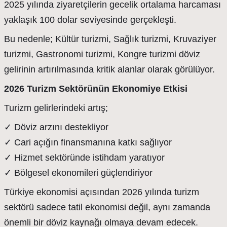
2025 yılında ziyaretçilerin gecelik ortalama harcaması
yaklaşık 100 dolar seviyesinde gerçekleşti.
Bu nedenle; Kültür turizmi, Sağlık turizmi, Kruvaziyer
turizmi, Gastronomi turizmi, Kongre turizmi döviz
gelirinin artırılmasında kritik alanlar olarak görülüyor.
2026 Turizm Sektörünün Ekonomiye Etkisi
Turizm gelirlerindeki artış;
✓ Döviz arzını destekliyor
✓ Cari açığın finansmanına katkı sağlıyor
✓ Hizmet sektöründe istihdam yaratıyor
✓ Bölgesel ekonomileri güçlendiriyor
Türkiye ekonomisi açısından 2026 yılında turizm
sektörü sadece tatil ekonomisi değil, aynı zamanda
önemli bir döviz kaynağı olmaya devam edecek.