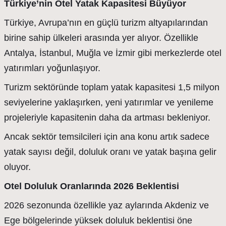
Türkiye’nin Otel Yatak Kapasitesi Büyüyor
Türkiye, Avrupa’nın en güçlü turizm altyapılarından
birine sahip ülkeleri arasında yer alıyor. Özellikle
Antalya, İstanbul, Muğla ve İzmir gibi merkezlerde otel
yatırımları yoğunlaşıyor.
Turizm sektöründe toplam yatak kapasitesi 1,5 milyon
seviyelerine yaklaşırken, yeni yatırımlar ve yenileme
projeleriyle kapasitenin daha da artması bekleniyor.
Ancak sektör temsilcileri için ana konu artık sadece
yatak sayısı değil, doluluk oranı ve yatak başına gelir
oluyor.
Otel Doluluk Oranlarında 2026 Beklentisi
2026 sezonunda özellikle yaz aylarında Akdeniz ve
Ege bölgelerinde yüksek doluluk beklentisi öne