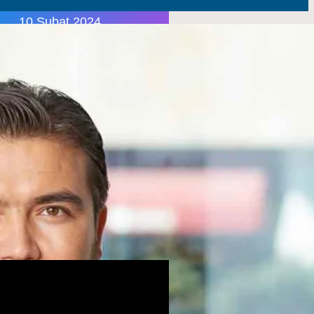
10 Şubat 2024