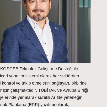
KOSGEB Teknoloji Geliştirme Desteği ile
cari yönetim sistemi olarak her sektörden
 kontrol ve takip etmelerini sağlayan, birbirine
ar için çalışmaktadır. TÜBİTAK ve Avrupa Birliği
jelerinde yer alarak sürekli Ar-Ge yeteneğini
ynak Planlama (ERP) yazılımı olarak,