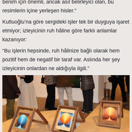
benim için önemli, ancak asıl belirleyici olan, bu
resimlerin içine yerleşen hisler.”
Kutluoğlu’na göre sergideki işler tek bir duyguya işaret
etmiyor; izleyicinin ruh hâline göre farklı anlamlar
kazanıyor:
“Bu işlerin hepsinde, ruh hâlinize bağlı olarak hem
pozitif hem de negatif bir taraf var. Aslında her şey
izleyicinin onlardan ne aldığıyla ilgili.”