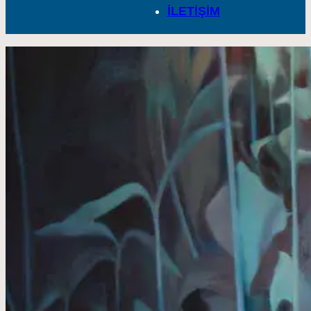
İLETİŞİM