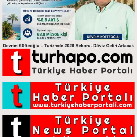
Devrim Küfteoğlu – Turizmde 2026 Rekoru: Döviz Geliri Artacak