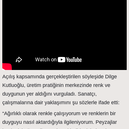
Açılış kapsamında gerçekleştirilen söyleşide Dilge
Kutluoğlu, üretim pratiğinin merkezinde renk ve
duygunun yer aldığını vurguladı. Sanatçı,
çalışmalarına dair yaklaşımını şu sözlerle ifade etti:
“Ağırlıklı olarak renkle çalışıyorum ve renklerin bir
duyguyu nasıl aktardığıyla ilgileniyorum. Peyzajlar