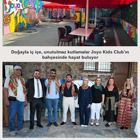
Doğayla iç içe, unutulmaz kutlamalar Joyo Kids Club’ın
bahçesinde hayat buluyor