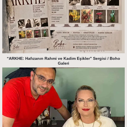
“ARKHE: Hafızanın Rahmi ve Kadim Eşikler” Sergisi / Boho
Galeri