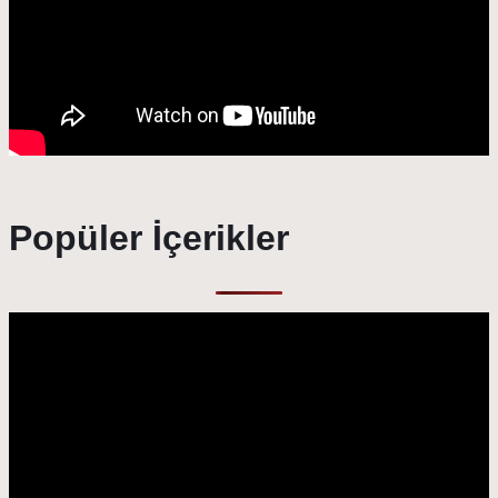
Popüler İçerikler