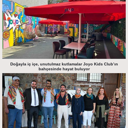
Doğayla iç içe, unutulmaz kutlamalar Joyo Kids Club’ın
bahçesinde hayat buluyor