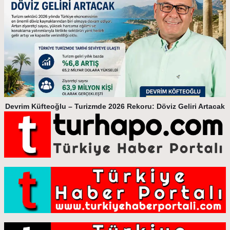
Devrim Küfteoğlu – Turizmde 2026 Rekoru: Döviz Geliri Artacak