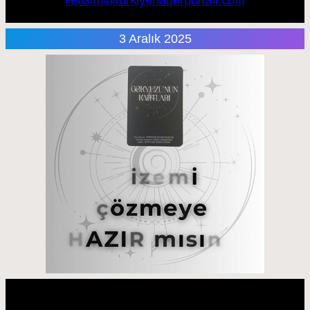
3 Aralık 2025