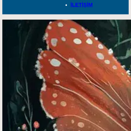
İLETİŞİM