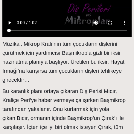
Müzikal, Mikrop Kralı’nın tüm çocukların dişlerini
çürütmek için yardımcısı Başmikrop’a gizli bir iksir
hazırlatma planıyla başlıyor. Üretilen bu iksir, Hayat
Irmağı’na karışırsa tüm çocukların dişleri tehlikeye
girecektir…
Bu karanlık planı ortaya çıkaran Diş Perisi Mıcır,
Kraliçe Peri’ye haber vermeye çalışırken Başmikrop
tarafından yakalanır. Onu kurtarmak için yola
çıkan Bıcır, ormanın içinde Başmikrop’un Çırak’ı ile
karşılaşır. İçten içe iyi biri olmak isteyen Çırak, tüm