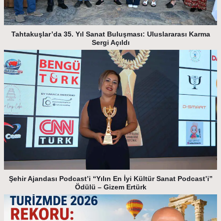
Tahtakuşlar’da 35. Yıl Sanat Buluşması: Uluslararası Karma
Sergi Açıldı
Şehir Ajandası Podcast’i “Yılın En İyi Kültür Sanat Podcast’i”
Ödülü – Gizem Ertürk