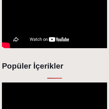
Popüler İçerikler