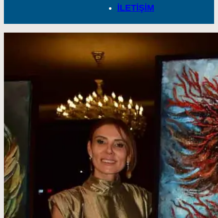
İLETİŞİM