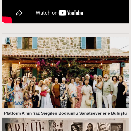
Platform A’nın Yaz Sergileri Bodrumlu Sanatseverlerle Buluştu