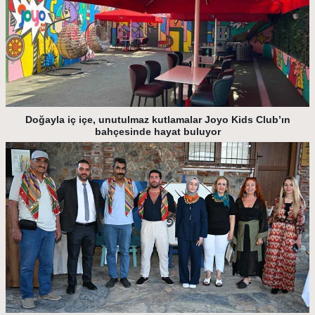
Doğayla iç içe, unutulmaz kutlamalar Joyo Kids Club’ın
bahçesinde hayat buluyor