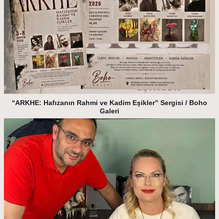
“ARKHE: Hafızanın Rahmi ve Kadim Eşikler” Sergisi / Boho
Galeri