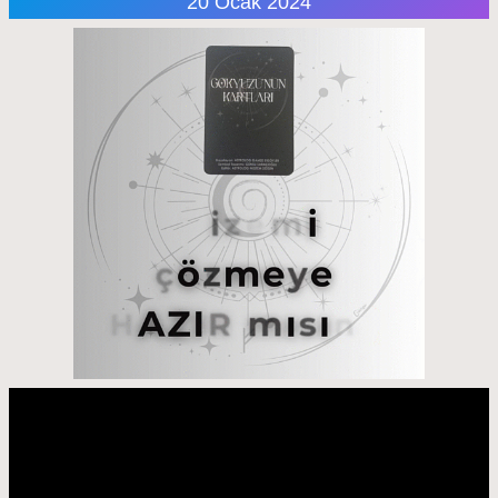
20 Ocak 2024