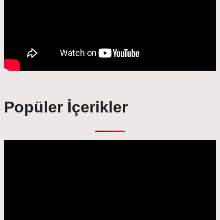
Popüler İçerikler