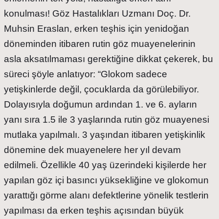
konulması! Göz Hastalıkları Uzmanı Doç. Dr.
Muhsin Eraslan, erken teşhis için yenidoğan
döneminden itibaren rutin göz muayenelerinin
asla aksatılmaması gerektiğine dikkat çekerek, bu
süreci şöyle anlatıyor: “Glokom sadece
yetişkinlerde değil, çocuklarda da görülebiliyor.
Dolayısıyla doğumun ardından 1. ve 6. ayların
yanı sıra 1.5 ile 3 yaşlarında rutin göz muayenesi
mutlaka yapılmalı. 3 yaşından itibaren yetişkinlik
dönemine dek muayenelere her yıl devam
edilmeli. Özellikle 40 yaş üzerindeki kişilerde her
yapılan göz içi basıncı yüksekliğine ve glokomun
yarattığı görme alanı defektlerine yönelik testlerin
yapılması da erken teşhis açısından büyük