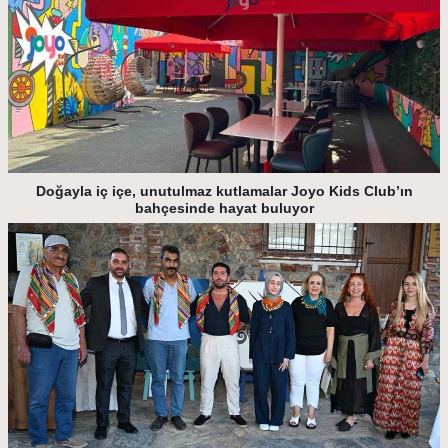
Doğayla iç içe, unutulmaz kutlamalar Joyo Kids Club’ın
bahçesinde hayat buluyor