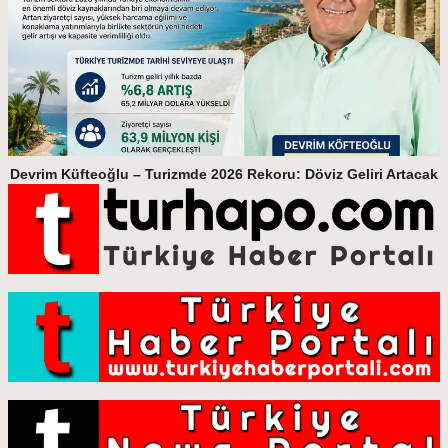
Devrim Küfteoğlu – Turizmde 2026 Rekoru: Döviz Geliri Artacak