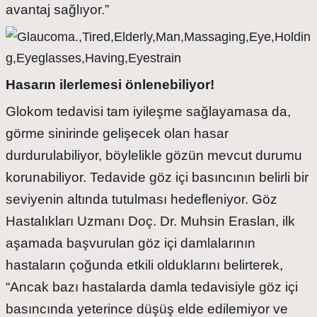
avantaj sağlıyor.”
Hasarın ilerlemesi önlenebiliyor!
Glokom tedavisi tam iyileşme sağlayamasa da,
görme sinirinde gelişecek olan hasar
durdurulabiliyor, böylelikle gözün mevcut durumu
korunabiliyor. Tedavide göz içi basıncının belirli bir
seviyenin altında tutulması hedefleniyor. Göz
Hastalıkları Uzmanı Doç. Dr. Muhsin Eraslan, ilk
aşamada başvurulan göz içi damlalarının
hastaların çoğunda etkili olduklarını belirterek,
“Ancak bazı hastalarda damla tedavisiyle göz içi
basıncında yeterince düşüş elde edilemiyor ve