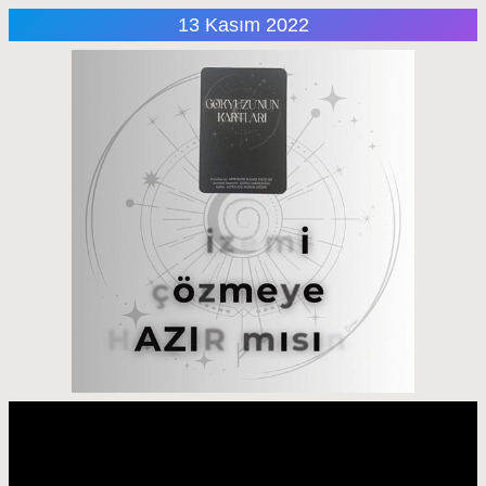
13 Kasım 2022