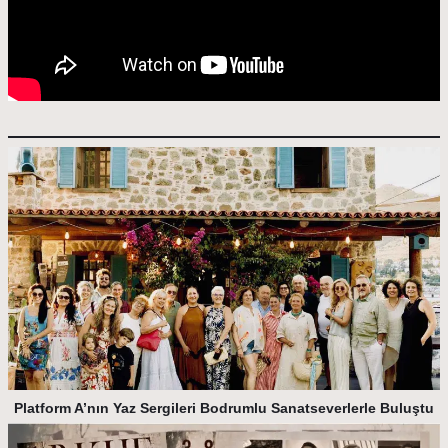
Platform A’nın Yaz Sergileri Bodrumlu Sanatseverlerle Buluştu