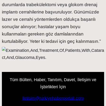
durumlarda trabekülektomi veya glokom drenaj
implantı cerrahilerine başvuruluyor. Günümüzde
lazer ve cerrahi yöntemlerden oldukça başarılı
sonuçlar alınıyor; hastalar yaşam boyu
kullanmaları gereken göz damlalarından
kurtulabiliyor. Yeter ki tedavi için geç kalınmasın.”
Tüm Bülten, Haber, Tanıtım, Davet, İletişim ve
İşbirlikleri İçin
iletisim@turkiyehaberportali.com