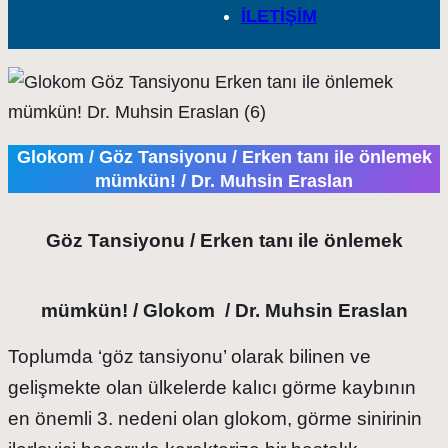
İLETİŞİM
Glokom / Göz Tansiyonu / Erken tanı ile önlemek
mümkün! / Dr. Muhsin Eraslan
Göz Tansiyonu / Erken tanı ile önlemek
mümkün! / Glokom / Dr. Muhsin Eraslan
Toplumda ‘göz tansiyonu’ olarak bilinen ve
gelişmekte olan ülkelerde kalıcı görme kaybının
en önemli 3. nedeni olan glokom, görme sinirinin