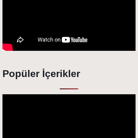
Popüler İçerikler