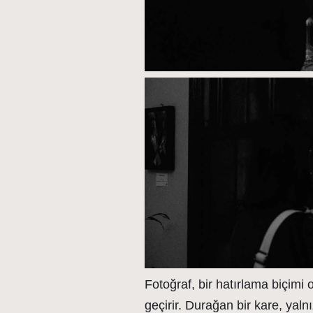
Fotoğraf, bir hatırlama biçimi
geçirir. Durağan bir kare, yaln