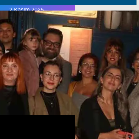
2 Kasım 2025