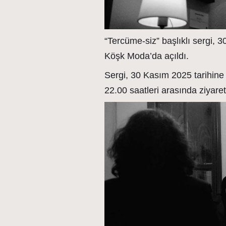
“Tercüme-siz” başlıklı sergi, 
Köşk Moda’da açıldı.
Sergi, 30 Kasım 2025 tarihine
22.00 saatleri arasında ziyaret 