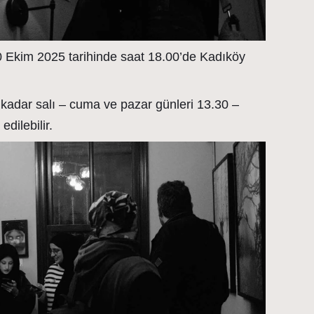
30 Ekim 2025 tarihinde saat 18.00’de Kadıköy
 kadar salı – cuma ve pazar günleri 13.30 –
edilebilir.