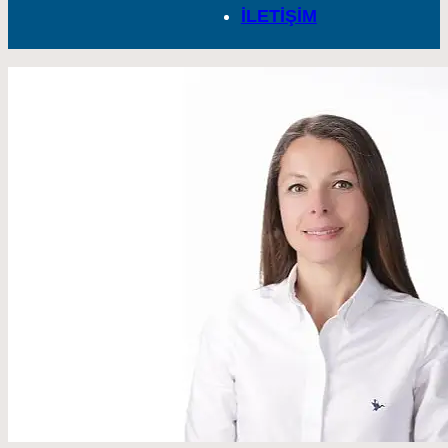
İLETİŞİM