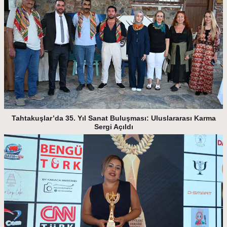
Tahtakuşlar’da 35. Yıl Sanat Buluşması: Uluslararası Karma
Sergi Açıldı