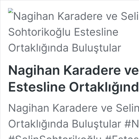
Nagihan Karadere ve
Estesline Ortaklığın
Nagihan Karadere ve Selin
Ortaklığında Buluştular 