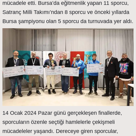
mücadele etti. Bursa’da eğitmenlik yapan 11 sporcu,
Satranç Milli Takımı’ndan 8 sporcu ve önceki yıllarda
Bursa şampiyonu olan 5 sporcu da turnuvada yer aldı.
14 Ocak 2024 Pazar günü gerçekleşen finallerde,
sporcuların özenle seçtiği hamlelerle çekişmeli
mücadeleler yaşandı. Dereceye giren sporcular,