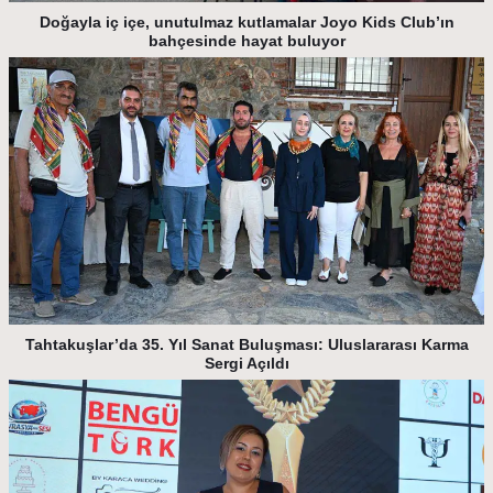
Doğayla iç içe, unutulmaz kutlamalar Joyo Kids Club’ın
bahçesinde hayat buluyor
Tahtakuşlar’da 35. Yıl Sanat Buluşması: Uluslararası Karma
Sergi Açıldı