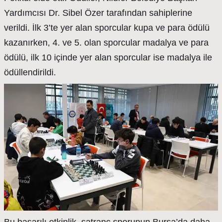
Yardımcısı Dr. Sibel Özer tarafından sahiplerine
verildi. İlk 3’te yer alan sporcular kupa ve para ödülü
kazanırken, 4. ve 5. olan sporcular madalya ve para
ödülü, ilk 10 içinde yer alan sporcular ise madalya ile
ödüllendirildi.