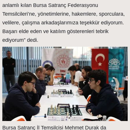
anlamlı kılan Bursa Satranç Federasyonu
Temsilcileri’ne, yönetimlerine, hakemlere, sporculara,
velilere, çalışma arkadaşlarımıza teşekkür ediyorum.
Başarı elde eden ve katılım gösterenleri tebrik
ediyorum” dedi.
Bursa Satranç İl Temsilcisi Mehmet Durak da