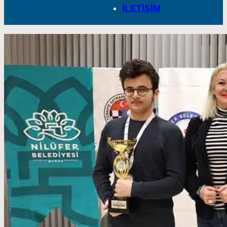
İLETİŞİM