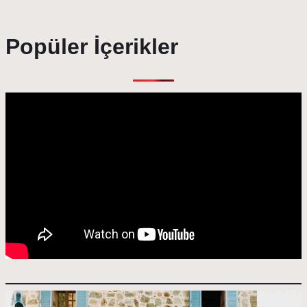
Popüler İçerikler