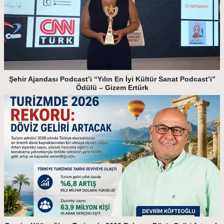
Şehir Ajandası Podcast’i “Yılın En İyi Kültür Sanat Podcast’i”
Ödülü – Gizem Ertürk