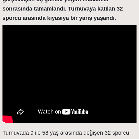
sonrasında tamamlandı. Turnuvaya katılan 32
sporcu arasında kıyasıya bir yarış yaşandı.
Turnuvada 9 ile 58 yaş arasında değişen 32 sporcu