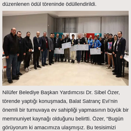
düzenlenen ödül töreninde ödüllendirildi.
Nilüfer Belediye Başkan Yardımcısı Dr. Sibel Özer,
törende yaptığı konuşmada, Balat Satranç Evi’nin
önemli bir turnuvaya ev sahipliği yapmasının büyük bir
memnuniyet kaynağı olduğunu belirtti. Özer, “Bugün
görüyorum ki amacımıza ulaşmışız. Bu tesisimizi