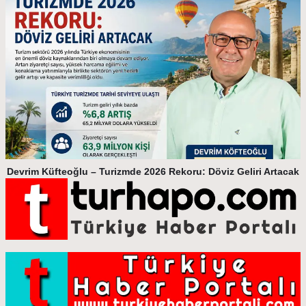
Devrim Küfteoğlu – Turizmde 2026 Rekoru: Döviz Geliri Artacak