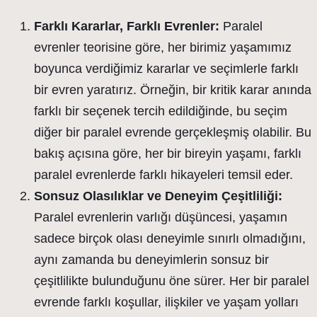
Farklı Kararlar, Farklı Evrenler:
Paralel
evrenler teorisine göre, her birimiz yaşamımız
boyunca verdiğimiz kararlar ve seçimlerle farklı
bir evren yaratırız. Örneğin, bir kritik karar anında
farklı bir seçenek tercih edildiğinde, bu seçim
diğer bir paralel evrende gerçekleşmiş olabilir. Bu
bakış açısına göre, her bir bireyin yaşamı, farklı
paralel evrenlerde farklı hikayeleri temsil eder.
Sonsuz Olasılıklar ve Deneyim Çeşitliliği:
Paralel evrenlerin varlığı düşüncesi, yaşamın
sadece birçok olası deneyimle sınırlı olmadığını,
aynı zamanda bu deneyimlerin sonsuz bir
çeşitlilikte bulunduğunu öne sürer. Her bir paralel
evrende farklı koşullar, ilişkiler ve yaşam yolları