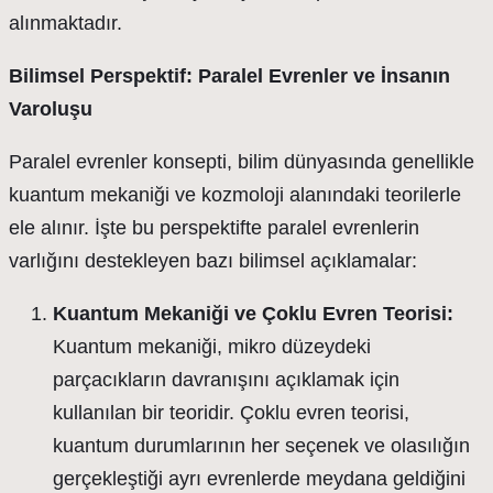
alınmaktadır.
Bilimsel Perspektif: Paralel Evrenler ve İnsanın
Varoluşu
Paralel evrenler konsepti, bilim dünyasında genellikle
kuantum mekaniği ve kozmoloji alanındaki teorilerle
ele alınır. İşte bu perspektifte paralel evrenlerin
varlığını destekleyen bazı bilimsel açıklamalar:
Kuantum Mekaniği ve Çoklu Evren Teorisi:
Kuantum mekaniği, mikro düzeydeki
parçacıkların davranışını açıklamak için
kullanılan bir teoridir. Çoklu evren teorisi,
kuantum durumlarının her seçenek ve olasılığın
gerçekleştiği ayrı evrenlerde meydana geldiğini