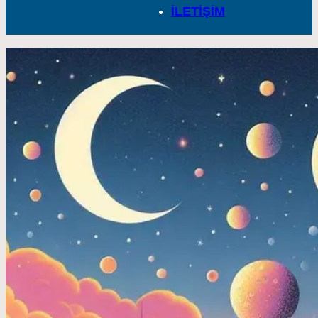
İLETİŞİM