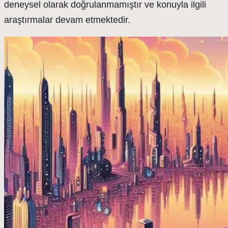
deneysel olarak doğrulanmamıştır ve konuyla ilgili
araştırmalar devam etmektedir.