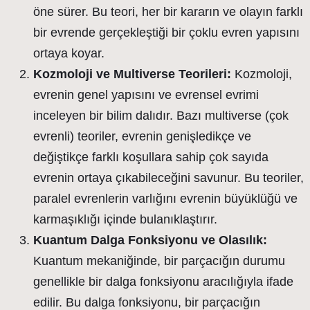
öne sürer. Bu teori, her bir kararın ve olayın farklı
bir evrende gerçekleştiği bir çoklu evren yapısını
ortaya koyar.
Kozmoloji ve Multiverse Teorileri:
Kozmoloji,
evrenin genel yapısını ve evrensel evrimi
inceleyen bir bilim dalıdır. Bazı multiverse (çok
evrenli) teoriler, evrenin genişledikçe ve
değiştikçe farklı koşullara sahip çok sayıda
evrenin ortaya çıkabileceğini savunur. Bu teoriler,
paralel evrenlerin varlığını evrenin büyüklüğü ve
karmaşıklığı içinde bulanıklaştırır.
Kuantum Dalga Fonksiyonu ve Olasılık:
Kuantum mekaniğinde, bir parçacığın durumu
genellikle bir dalga fonksiyonu aracılığıyla ifade
edilir. Bu dalga fonksiyonu, bir parçacığın