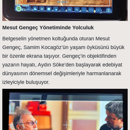
Mesut Gengeç Yönetiminde Yolculuk
Belgeselin yönetmen koltuğunda oturan Mesut
Gengeç, Samim Kocagöz’ün yaşam öyküsünü büyük
bir özenle ekrana taşıyor. Gengeç’in objektifinden
yazarın hayatı, Aydın Söke’den başlayarak edebiyat
dünyasının dönemsel değişimleriyle harmanlanarak
izleyiciyle buluşuyor.