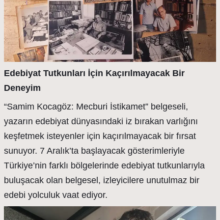
Edebiyat Tutkunları İçin Kaçırılmayacak Bir
Deneyim
“Samim Kocagöz: Mecburi İstikamet” belgeseli,
yazarın edebiyat dünyasındaki iz bırakan varlığını
keşfetmek isteyenler için kaçırılmayacak bir fırsat
sunuyor. 7 Aralık’ta başlayacak gösterimleriyle
Türkiye’nin farklı bölgelerinde edebiyat tutkunlarıyla
buluşacak olan belgesel, izleyicilere unutulmaz bir
edebi yolculuk vaat ediyor.