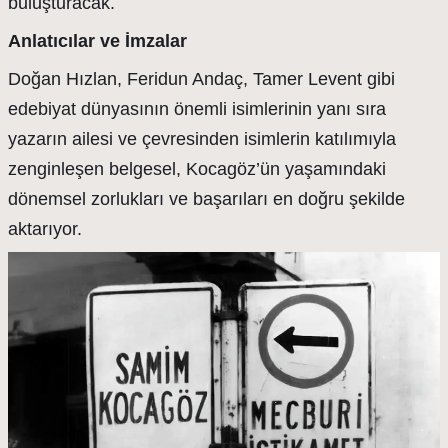
buluşturacak.
Anlatıcılar ve İmzalar
Doğan Hızlan, Feridun Andaç, Tamer Levent gibi
edebiyat dünyasının önemli isimlerinin yanı sıra
yazarın ailesi ve çevresinden isimlerin katılımıyla
zenginleşen belgesel, Kocagöz’ün yaşamındaki
dönemsel zorlukları ve başarıları en doğru şekilde
aktarıyor.