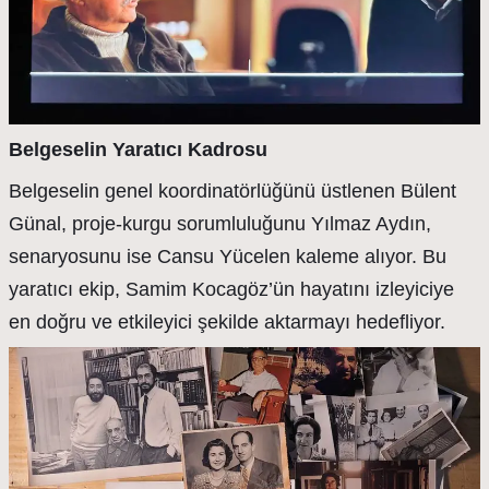
Belgeselin Yaratıcı Kadrosu
Belgeselin genel koordinatörlüğünü üstlenen Bülent
Günal, proje-kurgu sorumluluğunu Yılmaz Aydın,
senaryosunu ise Cansu Yücelen kaleme alıyor. Bu
yaratıcı ekip, Samim Kocagöz’ün hayatını izleyiciye
en doğru ve etkileyici şekilde aktarmayı hedefliyor.