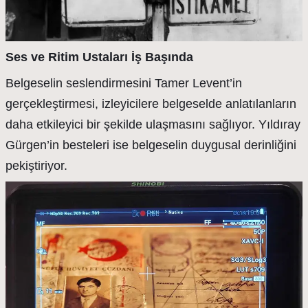
Ses ve Ritim Ustaları İş Başında
Belgeselin seslendirmesini Tamer Levent’in
gerçekleştirmesi, izleyicilere belgeselde anlatılanların
daha etkileyici bir şekilde ulaşmasını sağlıyor. Yıldıray
Gürgen’in besteleri ise belgeselin duygusal derinliğini
pekiştiriyor.