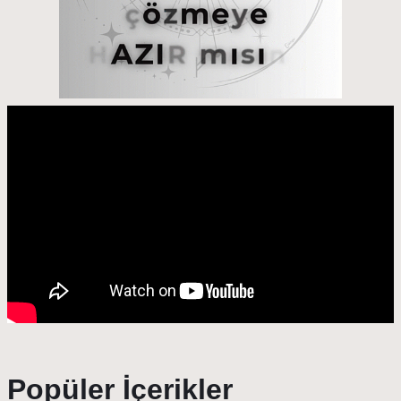
Popüler İçerikler