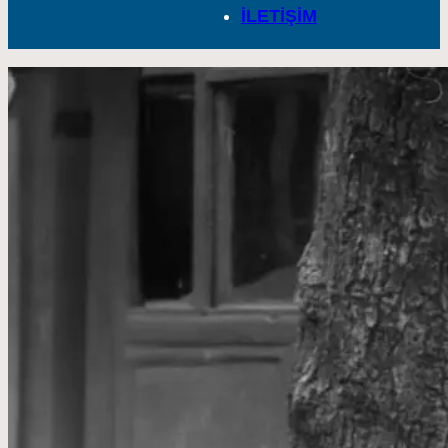
İLETİŞİM