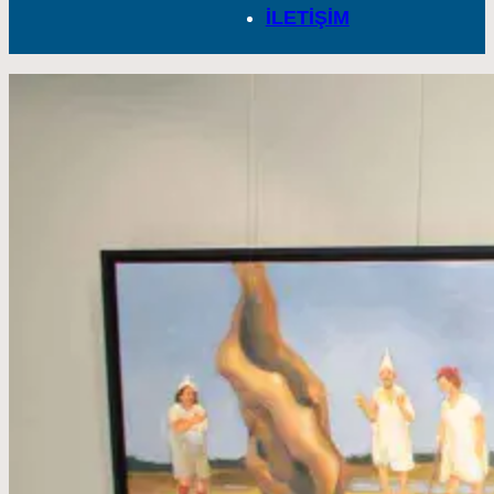
İLETİŞİM