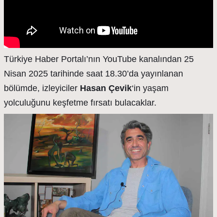
Türkiye Haber Portalı’nın YouTube kanalından 25
Nisan 2025 tarihinde saat 18.30’da yayınlanan
bölümde, izleyiciler
Hasan Çevik
‘in yaşam
yolculuğunu keşfetme fırsatı bulacaklar.