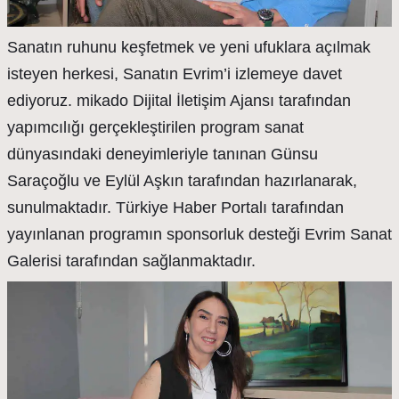
Sanatın ruhunu keşfetmek ve yeni ufuklara açılmak
isteyen herkesi, Sanatın Evrim’i izlemeye davet
ediyoruz. mikado Dijital İletişim Ajansı tarafından
yapımcılığı gerçekleştirilen program sanat
dünyasındaki deneyimleriyle tanınan Günsu
Saraçoğlu ve Eylül Aşkın tarafından hazırlanarak,
sunulmaktadır. Türkiye Haber Portalı tarafından
yayınlanan programın sponsorluk desteği Evrim Sanat
Galerisi tarafından sağlanmaktadır.