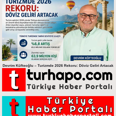
Devrim Küfteoğlu – Turizmde 2026 Rekoru: Döviz Geliri Artacak