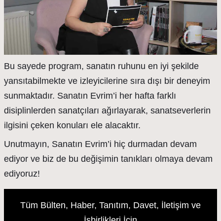
Bu sayede program, sanatın ruhunu en iyi şekilde
yansıtabilmekte ve izleyicilerine sıra dışı bir deneyim
sunmaktadır. Sanatın Evrim’i her hafta farklı
disiplinlerden sanatçıları ağırlayarak, sanatseverlerin
ilgisini çeken konuları ele alacaktır.
Unutmayın, Sanatın Evrim’i hiç durmadan devam
ediyor ve biz de bu değişimin tanıkları olmaya devam
ediyoruz!
Tüm Bülten, Haber, Tanıtım, Davet, İletişim ve
İşbirlikleri İçin