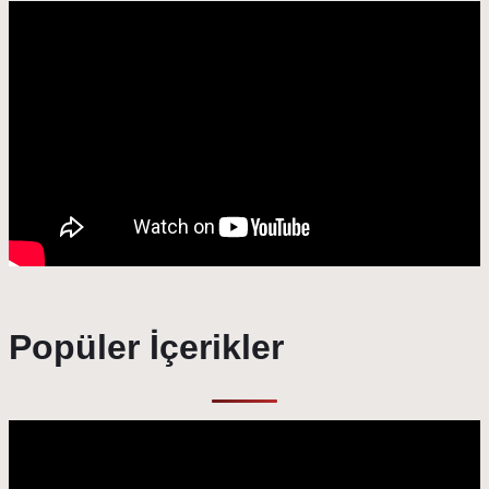
Popüler İçerikler