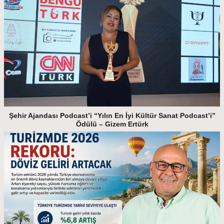
Şehir Ajandası Podcast’i “Yılın En İyi Kültür Sanat Podcast’i”
Ödülü – Gizem Ertürk