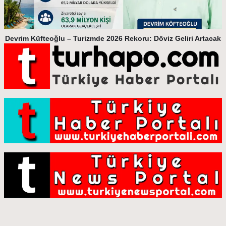
Devrim Küfteoğlu – Turizmde 2026 Rekoru: Döviz Geliri Artacak