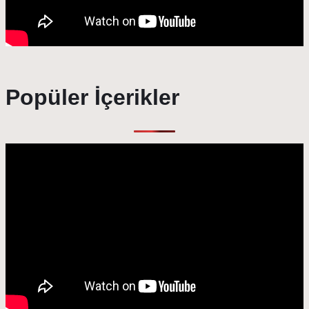
Popüler İçerikler