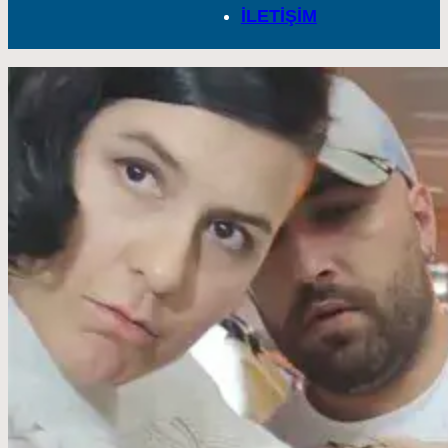
İLETİŞİM