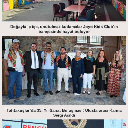
Doğayla iç içe, unutulmaz kutlamalar Joyo Kids Club’ın
bahçesinde hayat buluyor
Tahtakuşlar’da 35. Yıl Sanat Buluşması: Uluslararası Karma
Sergi Açıldı