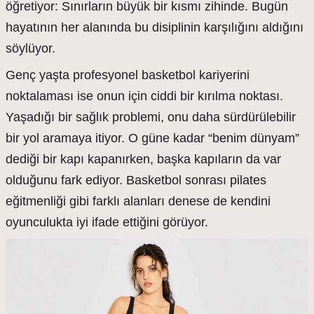
öğretiyor: Sınırların büyük bir kısmı zihinde. Bugün
hayatının her alanında bu disiplinin karşılığını aldığını
söylüyor.
Genç yaşta profesyonel basketbol kariyerini
noktalaması ise onun için ciddi bir kırılma noktası.
Yaşadığı bir sağlık problemi, onu daha sürdürülebilir
bir yol aramaya itiyor. O güne kadar “benim dünyam”
dediği bir kapı kapanırken, başka kapıların da var
olduğunu fark ediyor. Basketbol sonrası pilates
eğitmenliği gibi farklı alanları denese de kendini
oyunculukta iyi ifade ettiğini görüyor.