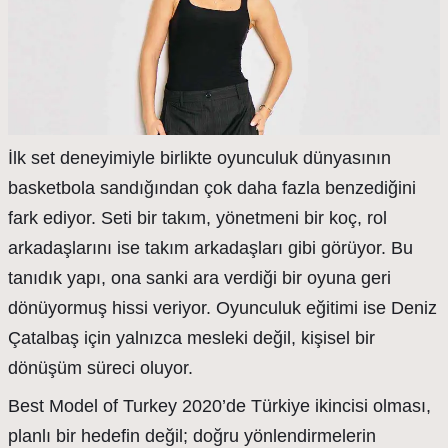
İlk set deneyimiyle birlikte oyunculuk dünyasının
basketbola sandığından çok daha fazla benzediğini
fark ediyor. Seti bir takım, yönetmeni bir koç, rol
arkadaşlarını ise takım arkadaşları gibi görüyor. Bu
tanıdık yapı, ona sanki ara verdiği bir oyuna geri
dönüyormuş hissi veriyor. Oyunculuk eğitimi ise Deniz
Çatalbaş için yalnızca mesleki değil, kişisel bir
dönüşüm süreci oluyor.
Best Model of Turkey 2020’de Türkiye ikincisi olması,
planlı bir hedefin değil; doğru yönlendirmelerin