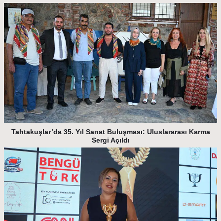
Tahtakuşlar’da 35. Yıl Sanat Buluşması: Uluslararası Karma
Sergi Açıldı