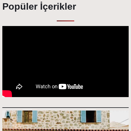
Popüler İçerikler