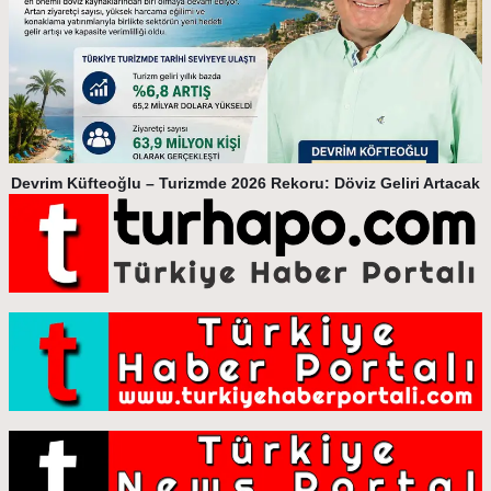
Devrim Küfteoğlu – Turizmde 2026 Rekoru: Döviz Geliri Artacak