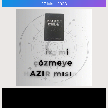
27 Mart 2023