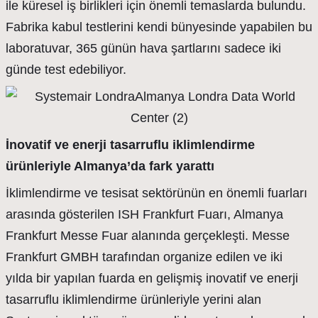
ile küresel iş birlikleri için önemli temaslarda bulundu.
Fabrika kabul testlerini kendi bünyesinde yapabilen bu
laboratuvar, 365 günün hava şartlarını sadece iki
günde test edebiliyor.
İnovatif ve enerji tasarruflu iklimlendirme
ürünleriyle Almanya’da fark yarattı
İklimlendirme ve tesisat sektörünün en önemli fuarları
arasında gösterilen ISH Frankfurt Fuarı, Almanya
Frankfurt Messe Fuar alanında gerçekleşti. Messe
Frankfurt GMBH tarafından organize edilen ve iki
yılda bir yapılan fuarda en gelişmiş inovatif ve enerji
tasarruflu iklimlendirme ürünleriyle yerini alan