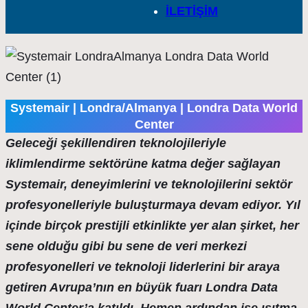
İLETİŞİM
Systemair | Londra/Almanya | Londra Data World
Center
Geleceği şekillendiren teknolojileriyle
iklimlendirme sektörüne katma değer sağlayan
Systemair, deneyimlerini ve teknolojilerini sektör
profesyonelleriyle buluşturmaya devam ediyor. Yıl
içinde birçok prestijli etkinlikte yer alan şirket, her
sene olduğu gibi bu sene de veri merkezi
profesyonelleri ve teknoloji liderlerini bir araya
getiren Avrupa’nın en büyük fuarı Londra Data