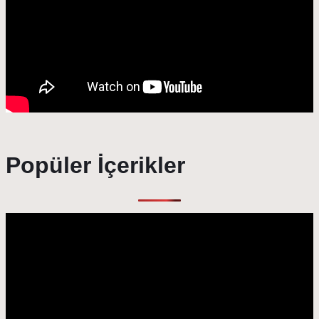
Popüler İçerikler