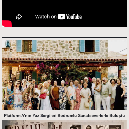
Platform A’nın Yaz Sergileri Bodrumlu Sanatseverlerle Buluştu