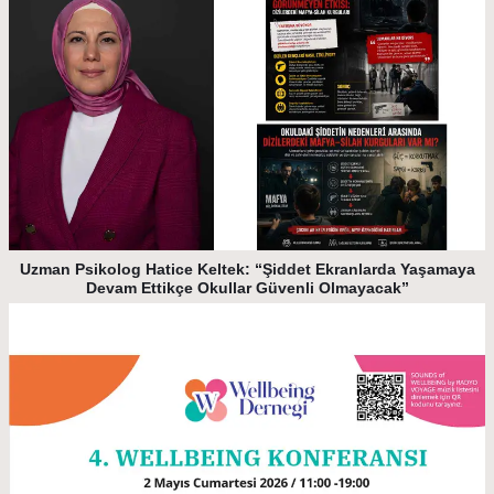
Uzman Psikolog Hatice Keltek: “Şiddet Ekranlarda Yaşamaya
Devam Ettikçe Okullar Güvenli Olmayacak”