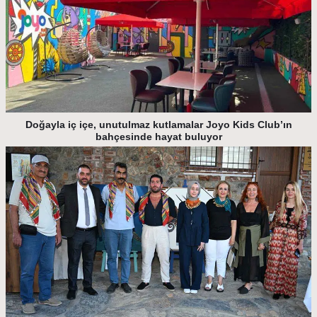
Doğayla iç içe, unutulmaz kutlamalar Joyo Kids Club’ın
bahçesinde hayat buluyor