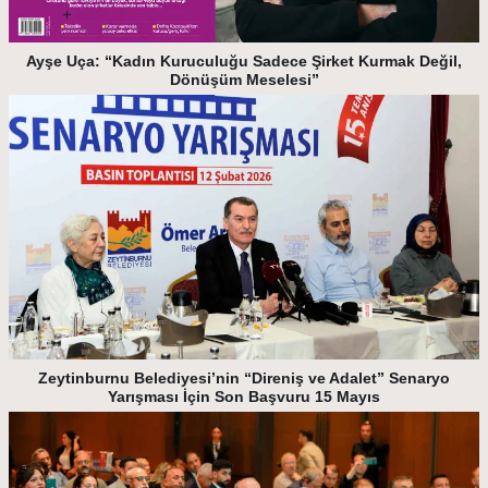
Ayşe Uça: “Kadın Kuruculuğu Sadece Şirket Kurmak Değil,
Dönüşüm Meselesi”
Zeytinburnu Belediyesi’nin “Direniş ve Adalet” Senaryo
Yarışması İçin Son Başvuru 15 Mayıs