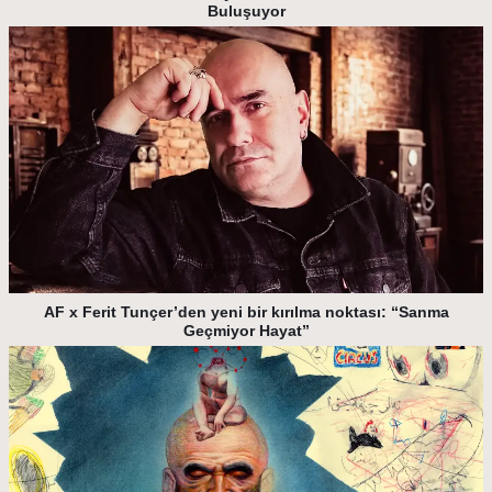
Buluşuyor
AF x Ferit Tunçer’den yeni bir kırılma noktası: “Sanma
Geçmiyor Hayat”