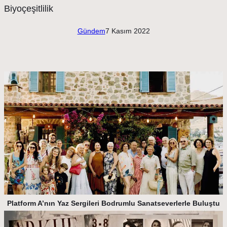
Gündem
7 Kasım 2022
Platform A’nın Yaz Sergileri Bodrumlu Sanatseverlerle Buluştu