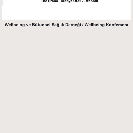
Wellbeing ve Bütünsel Sağlık Derneği / Wellbeing Konferansı