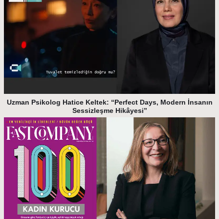
Uzman Psikolog Hatice Keltek: “Perfect Days, Modern İnsanın
Sessizleşme Hikâyesi”