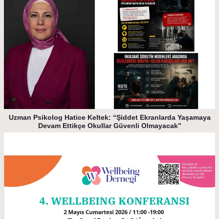
Uzman Psikolog Hatice Keltek: “Şiddet Ekranlarda Yaşamaya
Devam Ettikçe Okullar Güvenli Olmayacak”