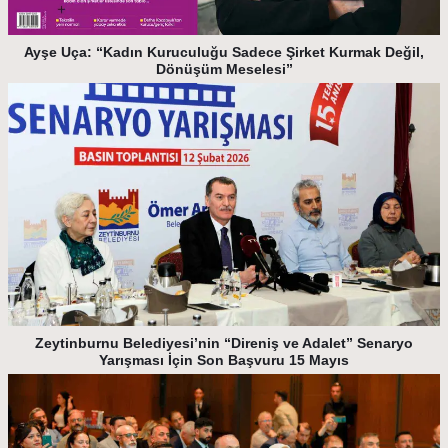
Ayşe Uça: “Kadın Kuruculuğu Sadece Şirket Kurmak Değil,
Dönüşüm Meselesi”
Zeytinburnu Belediyesi’nin “Direniş ve Adalet” Senaryo
Yarışması İçin Son Başvuru 15 Mayıs