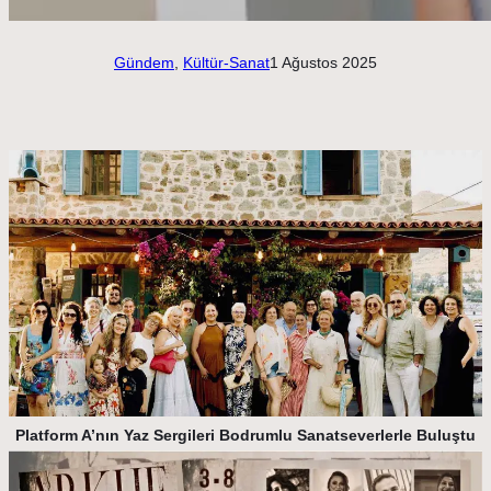
Gündem
, 
Kültür-Sanat
1 Ağustos 2025
Platform A’nın Yaz Sergileri Bodrumlu Sanatseverlerle Buluştu