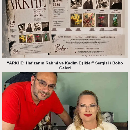
“ARKHE: Hafızanın Rahmi ve Kadim Eşikler” Sergisi / Boho
Galeri