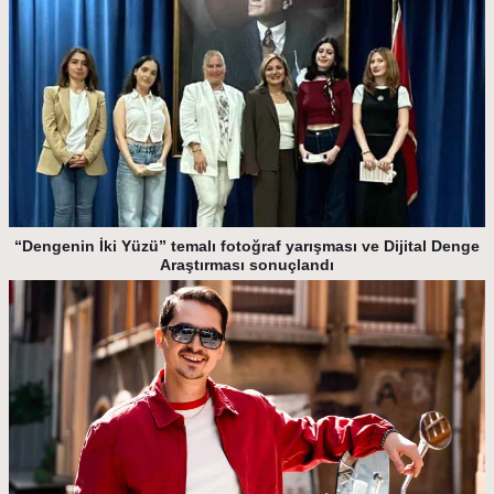
“Dengenin İki Yüzü” temalı fotoğraf yarışması ve Dijital Denge
Araştırması sonuçlandı