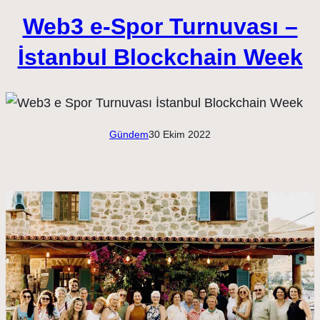
Web3 e-Spor Turnuvası –
İstanbul Blockchain Week
Gündem
30 Ekim 2022