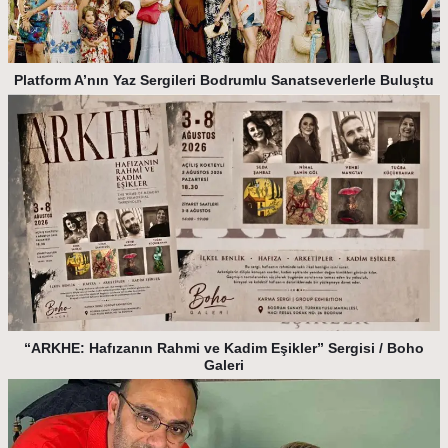
Platform A’nın Yaz Sergileri Bodrumlu Sanatseverlerle Buluştu
“ARKHE: Hafızanın Rahmi ve Kadim Eşikler” Sergisi / Boho
Galeri