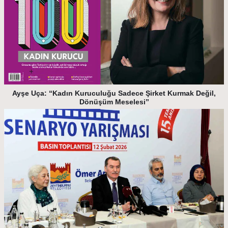
Ayşe Uça: “Kadın Kuruculuğu Sadece Şirket Kurmak Değil,
Dönüşüm Meselesi”