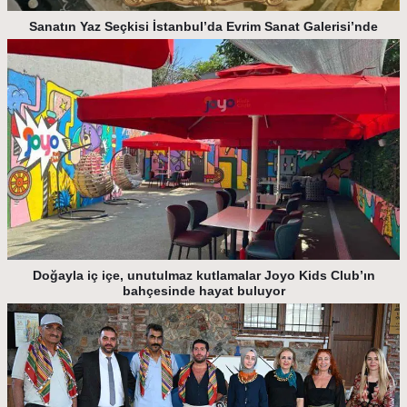
Sanatın Yaz Seçkisi İstanbul’da Evrim Sanat Galerisi’nde
Doğayla iç içe, unutulmaz kutlamalar Joyo Kids Club’ın
bahçesinde hayat buluyor