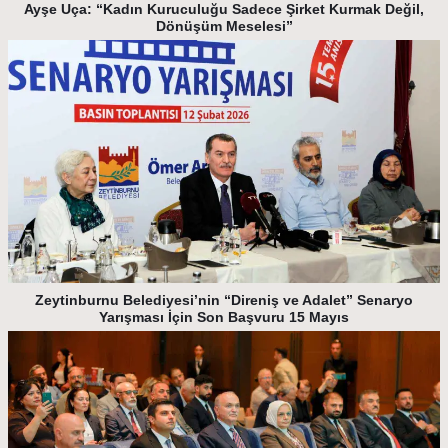
Ayşe Uça: “Kadın Kuruculuğu Sadece Şirket Kurmak Değil,
Dönüşüm Meselesi”
Zeytinburnu Belediyesi’nin “Direniş ve Adalet” Senaryo
Yarışması İçin Son Başvuru 15 Mayıs