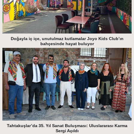
Doğayla iç içe, unutulmaz kutlamalar Joyo Kids Club’ın
bahçesinde hayat buluyor
Tahtakuşlar’da 35. Yıl Sanat Buluşması: Uluslararası Karma
Sergi Açıldı