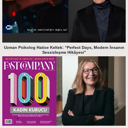
Uzman Psikolog Hatice Keltek: “Perfect Days, Modern İnsanın
Sessizleşme Hikâyesi”