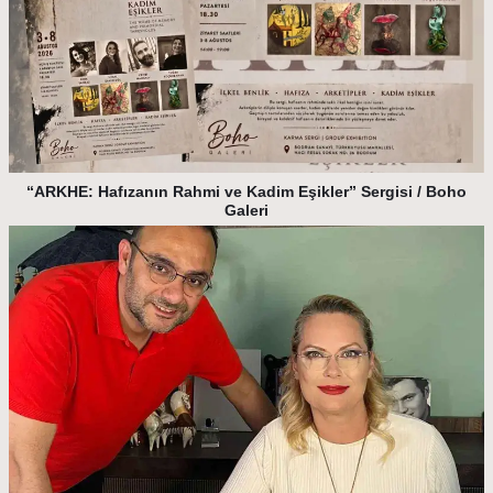
“ARKHE: Hafızanın Rahmi ve Kadim Eşikler” Sergisi / Boho
Galeri