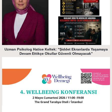
Uzman Psikolog Hatice Keltek: “Şiddet Ekranlarda Yaşamaya
Devam Ettikçe Okullar Güvenli Olmayacak”