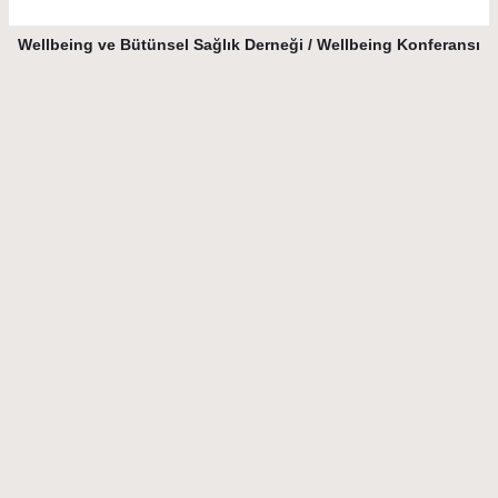
Wellbeing ve Bütünsel Sağlık Derneği / Wellbeing Konferansı