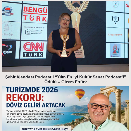
Şehir Ajandası Podcast’i “Yılın En İyi Kültür Sanat Podcast’i”
Ödülü – Gizem Ertürk