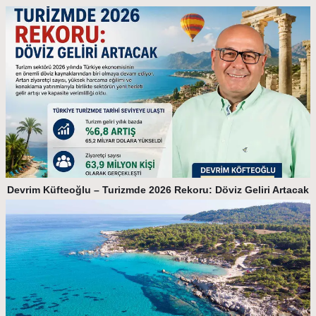
Devrim Küfteoğlu – Turizmde 2026 Rekoru: Döviz Geliri Artacak