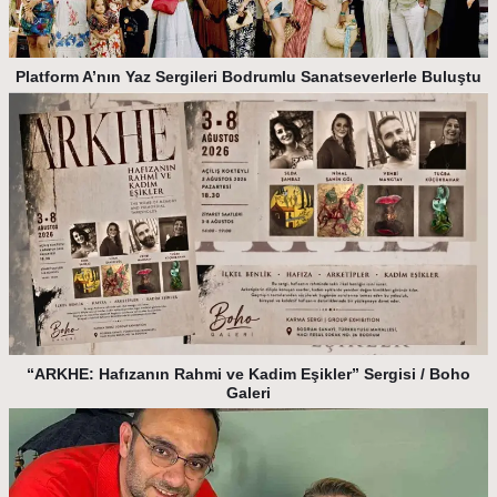
Platform A’nın Yaz Sergileri Bodrumlu Sanatseverlerle Buluştu
“ARKHE: Hafızanın Rahmi ve Kadim Eşikler” Sergisi / Boho
Galeri