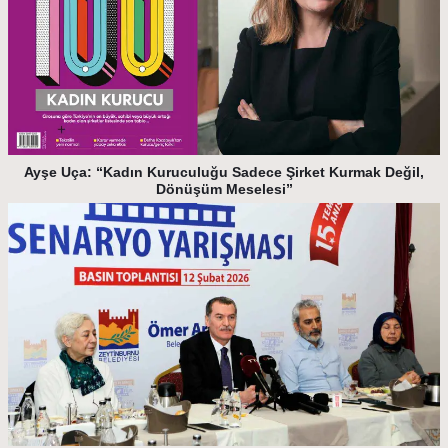
Ayşe Uça: “Kadın Kuruculuğu Sadece Şirket Kurmak Değil,
Dönüşüm Meselesi”