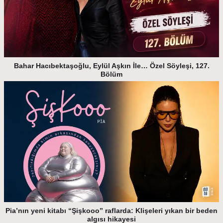
Bahar Hacıbektaşoğlu, Eylül Aşkın İle… Özel Söyleşi, 127.
Bölüm
Pia’nın yeni kitabı “Şişkooo” raflarda: Klişeleri yıkan bir beden
algısı hikayesi