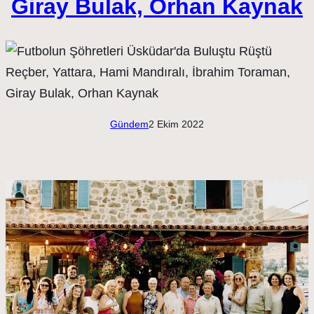
Giray Bulak, Orhan Kaynak
Gündem
2 Ekim 2022