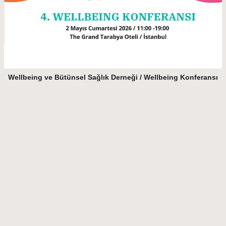
Wellbeing ve Bütünsel Sağlık Derneği / Wellbeing Konferansı