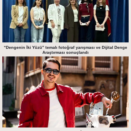
“Dengenin İki Yüzü” temalı fotoğraf yarışması ve Dijital Denge
Araştırması sonuçlandı