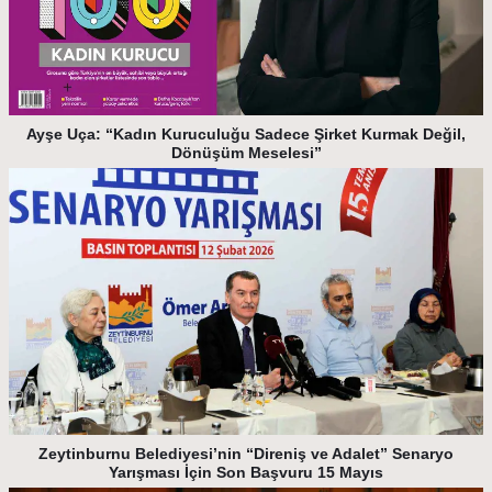
Ayşe Uça: “Kadın Kuruculuğu Sadece Şirket Kurmak Değil,
Dönüşüm Meselesi”
Zeytinburnu Belediyesi’nin “Direniş ve Adalet” Senaryo
Yarışması İçin Son Başvuru 15 Mayıs