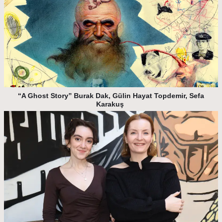
“A Ghost Story” Burak Dak, Gülin Hayat Topdemir, Sefa
Karakuş