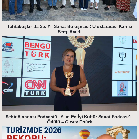
Tahtakuşlar’da 35. Yıl Sanat Buluşması: Uluslararası Karma
Sergi Açıldı
Şehir Ajandası Podcast’i “Yılın En İyi Kültür Sanat Podcast’i”
Ödülü – Gizem Ertürk