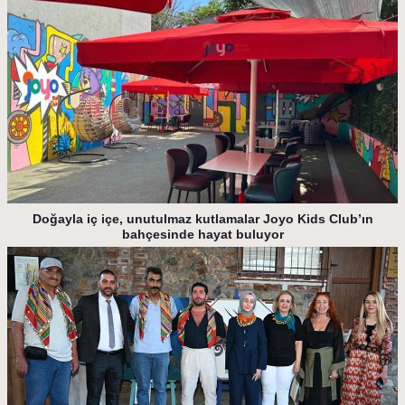
Doğayla iç içe, unutulmaz kutlamalar Joyo Kids Club’ın
bahçesinde hayat buluyor