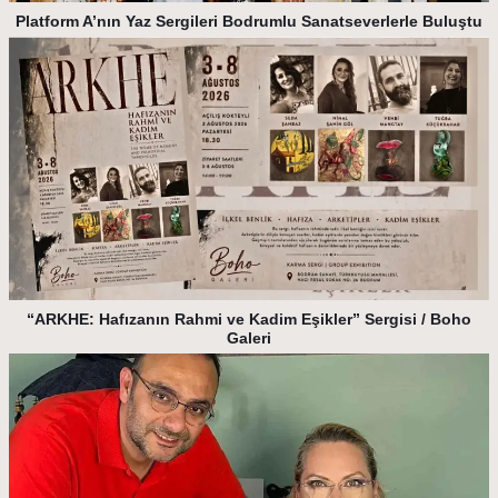
Platform A’nın Yaz Sergileri Bodrumlu Sanatseverlerle Buluştu
“ARKHE: Hafızanın Rahmi ve Kadim Eşikler” Sergisi / Boho
Galeri