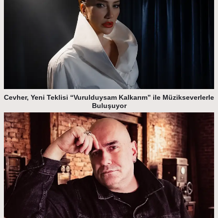
Cevher, Yeni Teklisi “Vurulduysam Kalkarım” ile Müzikseverlerle
Buluşuyor