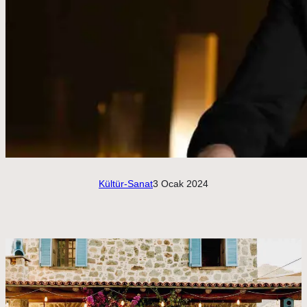
Kültür-Sanat
3 Ocak 2024