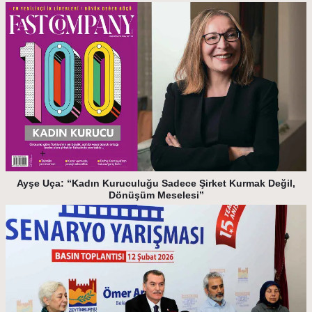
Ayşe Uça: “Kadın Kuruculuğu Sadece Şirket Kurmak Değil,
Dönüşüm Meselesi”