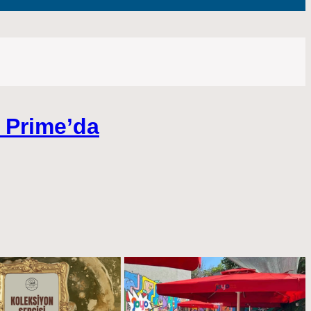
 Prime’da