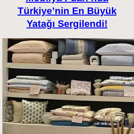
Türkiye’nin En Büyük
Yatağı Sergilendi!