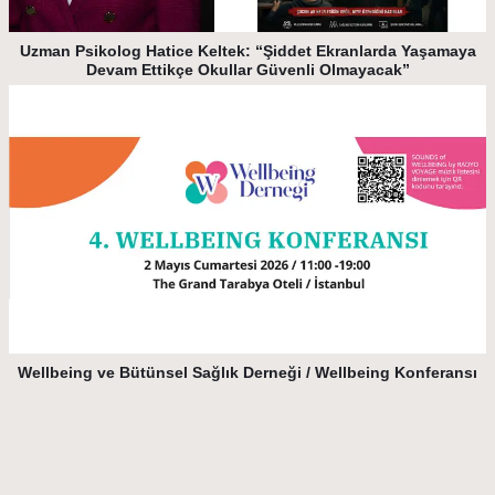
Uzman Psikolog Hatice Keltek: “Şiddet Ekranlarda Yaşamaya
Devam Ettikçe Okullar Güvenli Olmayacak”
Wellbeing ve Bütünsel Sağlık Derneği / Wellbeing Konferansı