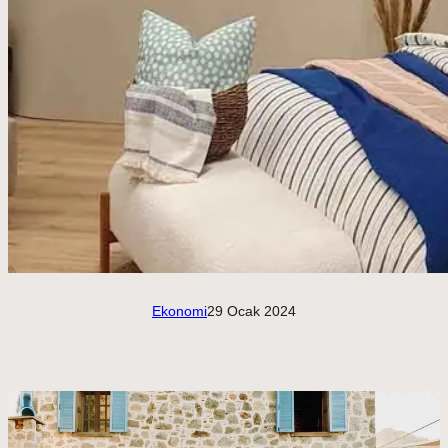
Ekonomi
29 Ocak 2024