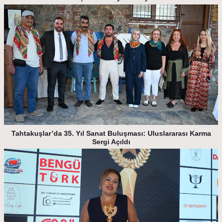
Tahtakuşlar’da 35. Yıl Sanat Buluşması: Uluslararası Karma
Sergi Açıldı