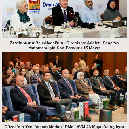
Zeytinburnu Belediyesi’nin “Direniş ve Adalet” Senaryo
Yarışması İçin Son Başvuru 15 Mayıs
Düzce’nin Yeni Yaşam Merkezi DMall AVM 23 Mayıs’ta Açılıyor