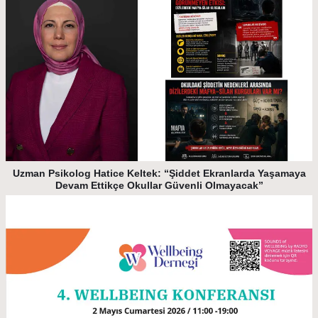
Uzman Psikolog Hatice Keltek: “Şiddet Ekranlarda Yaşamaya
Devam Ettikçe Okullar Güvenli Olmayacak”