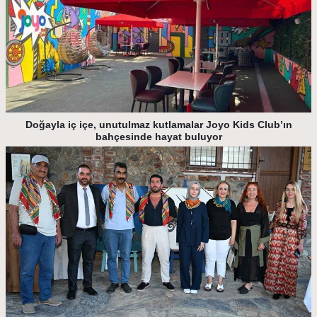
Doğayla iç içe, unutulmaz kutlamalar Joyo Kids Club’ın
bahçesinde hayat buluyor