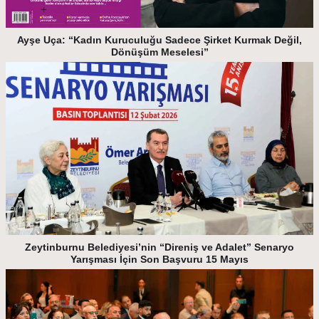
Ayşe Uça: “Kadın Kuruculuğu Sadece Şirket Kurmak Değil,
Dönüşüm Meselesi”
Zeytinburnu Belediyesi’nin “Direniş ve Adalet” Senaryo
Yarışması İçin Son Başvuru 15 Mayıs