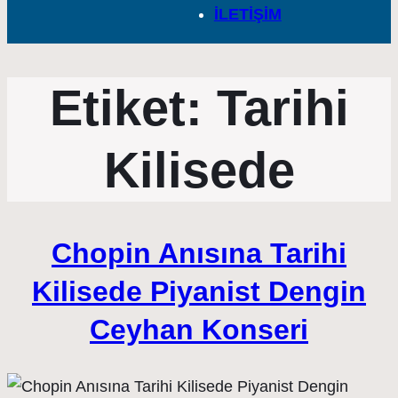
İLETİŞİM
Etiket:
Tarihi
Kilisede
Chopin Anısına Tarihi
Kilisede Piyanist Dengin
Ceyhan Konseri