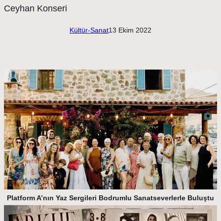
Kültür-Sanat
13 Ekim 2022
Platform A’nın Yaz Sergileri Bodrumlu Sanatseverlerle Buluştu