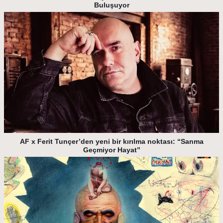
Buluşuyor
AF x Ferit Tunçer’den yeni bir kırılma noktası: “Sanma
Geçmiyor Hayat”