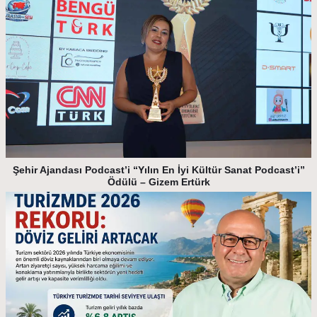
Şehir Ajandası Podcast’i “Yılın En İyi Kültür Sanat Podcast’i”
Ödülü – Gizem Ertürk