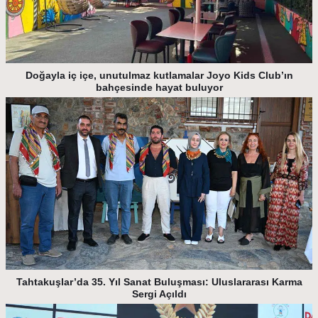
Doğayla iç içe, unutulmaz kutlamalar Joyo Kids Club’ın
bahçesinde hayat buluyor
Tahtakuşlar’da 35. Yıl Sanat Buluşması: Uluslararası Karma
Sergi Açıldı