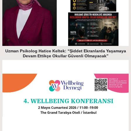
Uzman Psikolog Hatice Keltek: “Şiddet Ekranlarda Yaşamaya
Devam Ettikçe Okullar Güvenli Olmayacak”