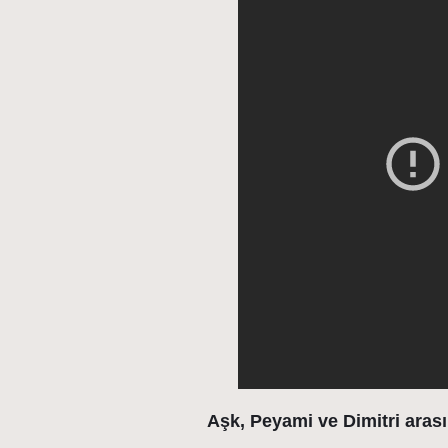
Aşk, Peyami ve Dimitri aras