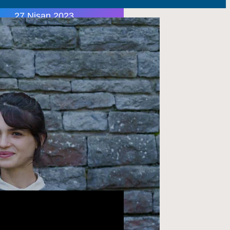
27 Nisan 2023