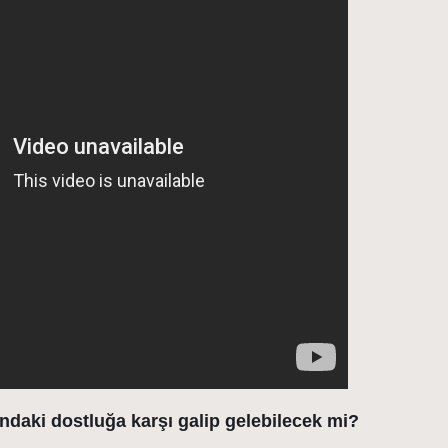
ındaki dostluğa karşı galip gelebilecek mi?