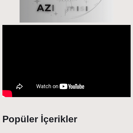
Popüler İçerikler