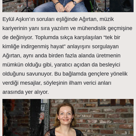
Eylül Aşkın’ın soruları eşliğinde Ağırtan, müzik
kariyerinin yanı sıra yazılım ve mühendislik geçmişine
de değiniyor. Toplumda sıkça karşılaşılan “tek bir
kimliğe indirgenmiş hayat” anlayışını sorgulayan
Ağırtan, aynı anda birden fazla alanda üretmenin
mümkün olduğu gibi, yaratıcı açıdan da besleyici
olduğunu savunuyor. Bu bağlamda gençlere yönelik
verdiği mesajlar, söyleşinin ilham verici anları
arasında yer alıyor.