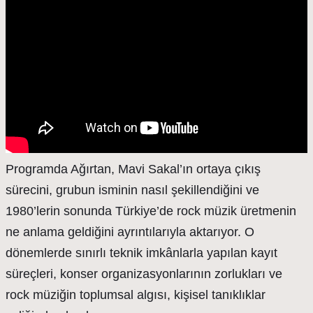
Programda Ağırtan, Mavi Sakal’ın ortaya çıkış
sürecini, grubun isminin nasıl şekillendiğini ve
1980’lerin sonunda Türkiye’de rock müzik üretmenin
ne anlama geldiğini ayrıntılarıyla aktarıyor. O
dönemlerde sınırlı teknik imkânlarla yapılan kayıt
süreçleri, konser organizasyonlarının zorlukları ve
rock müziğin toplumsal algısı, kişisel tanıklıklar