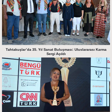
Tahtakuşlar’da 35. Yıl Sanat Buluşması: Uluslararası Karma
Sergi Açıldı