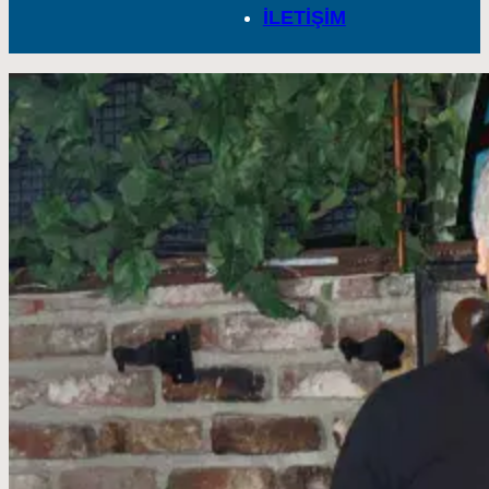
İLETİŞİM