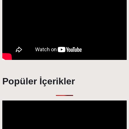
Popüler İçerikler