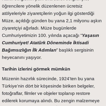
öğrencilere yönelik düzenlenen ücretsiz
atölyeleriyle ziyaretçilerin yoğun ilgi gösterdiği
Müze, açıldığı günden bu yana 2,1 milyonu aşkın
ziyaretçiyi ağırladı. Müze bugünlerde
Cumhuriyetimizin 100. yılında açacağı “
Yaşasın
Cumhuriyet!
Atatürk Döneminde İktisadi
Bağımsızlığın İlk Adımları
” başlıklı sergisinin
heyecanını yaşıyor.
Tarihin izlerini görmek mümkün
Müzenin hazırlık sürecinde, 1924’ten bu yana
Türkiye’nin dört bir köşesinde biriken belgeler,
fotoğraflar, filmler ve objeler toplanıp restore
edilerek korumaya alındı. Bu zengin malzemeye