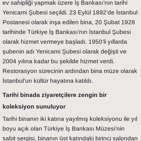
ev sahipliği yapmak üzere İş Bankası’nın tarihi
Yenicami Şubesi seçildi. 23 Eylül 1892’de İstanbul
Postanesi olarak inşa edilen bina, 20 Şubat 1928
tarihinde Türkiye İş Bankası’nın İstanbul Şubesi
olarak hizmet vermeye başladı. 1950’li yıllarda
şubenin adı Yenicami Şubesi olarak değişti ve
2004 yılına kadar bu şekilde hizmet verdi.
Restorasyon sürecinin ardından bina müze olarak
İstanbul’un kültür hayatına katıldı.
Tarihi binada ziyaretçilere zengin bir
koleksiyon sunuluyor
Tarihi binanın iki katına yayılmış koleksiyonu ile yıl
boyu açık olan Türkiye İş Bankası Müzesi’nin
sabit sergisi, binanın üst katındaki birinci salondan