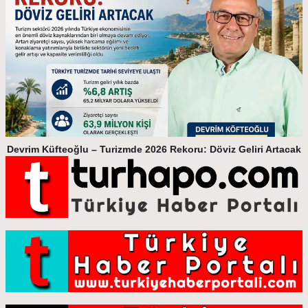
Devrim Küfteoğlu – Turizmde 2026 Rekoru: Döviz Geliri Artacak