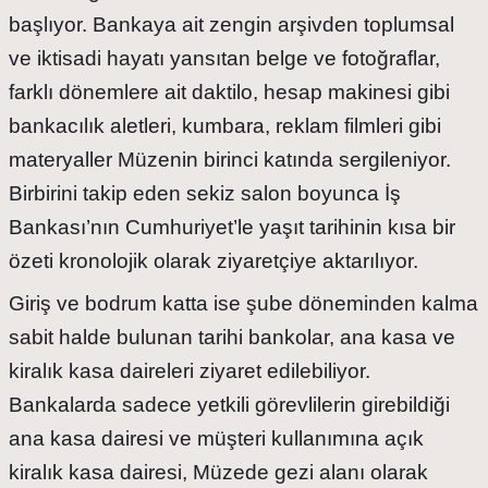
başlıyor. Bankaya ait zengin arşivden toplumsal
ve iktisadi hayatı yansıtan belge ve fotoğraflar,
farklı dönemlere ait daktilo, hesap makinesi gibi
bankacılık aletleri, kumbara, reklam filmleri gibi
materyaller Müzenin birinci katında sergileniyor.
Birbirini takip eden sekiz salon boyunca İş
Bankası’nın Cumhuriyet’le yaşıt tarihinin kısa bir
özeti kronolojik olarak ziyaretçiye aktarılıyor.
Giriş ve bodrum katta ise şube döneminden kalma
sabit halde bulunan tarihi bankolar, ana kasa ve
kiralık kasa daireleri ziyaret edilebiliyor.
Bankalarda sadece yetkili görevlilerin girebildiği
ana kasa dairesi ve müşteri kullanımına açık
kiralık kasa dairesi, Müzede gezi alanı olarak