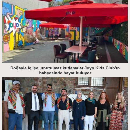
Doğayla iç içe, unutulmaz kutlamalar Joyo Kids Club’ın
bahçesinde hayat buluyor