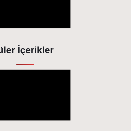
ler İçerikler