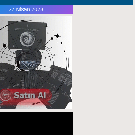
27 Nisan 2023