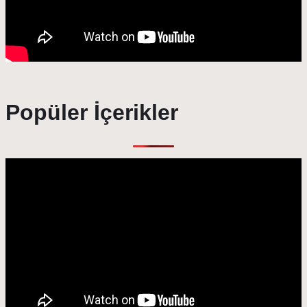
Popüler İçerikler