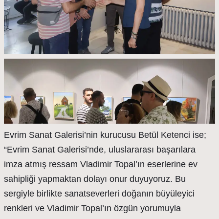
Evrim Sanat Galerisi’nin kurucusu Betül Ketenci ise;
“Evrim Sanat Galerisi’nde, uluslararası başarılara
imza atmış ressam Vladimir Topal’ın eserlerine ev
sahipliği yapmaktan dolayı onur duyuyoruz. Bu
sergiyle birlikte sanatseverleri doğanın büyüleyici
renkleri ve Vladimir Topal’ın özgün yorumuyla