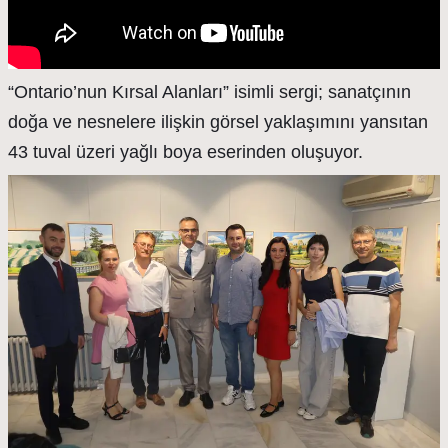
“Ontario’nun Kırsal Alanları” isimli sergi; sanatçının
doğa ve nesnelere ilişkin görsel yaklaşımını yansıtan
43 tuval üzeri yağlı boya eserinden oluşuyor.