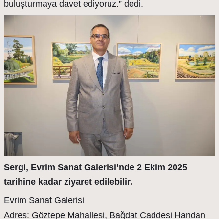
buluşturmaya davet ediyoruz.” dedi.
Sergi, Evrim Sanat Galerisi’nde 2 Ekim 2025
tarihine kadar ziyaret edilebilir.
Evrim Sanat Galerisi
Adres: Göztepe Mahallesi, Bağdat Caddesi Handan