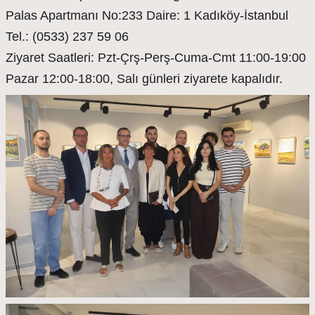
Palas Apartmanı No:233 Daire: 1 Kadıköy-İstanbul
Tel.: (0533) 237 59 06
Ziyaret Saatleri: Pzt-Çrş-Perş-Cuma-Cmt 11:00-19:00
Pazar 12:00-18:00, Salı günleri ziyarete kapalıdır.