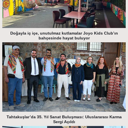
Doğayla iç içe, unutulmaz kutlamalar Joyo Kids Club’ın
bahçesinde hayat buluyor
Tahtakuşlar’da 35. Yıl Sanat Buluşması: Uluslararası Karma
Sergi Açıldı