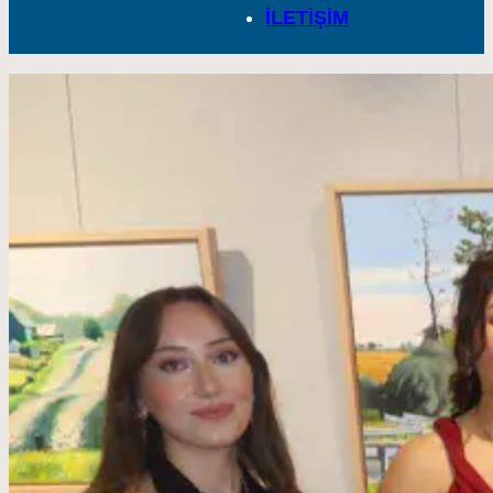
İLETİŞİM