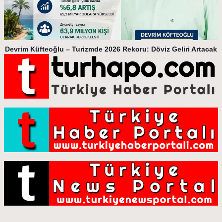
Devrim Küfteoğlu – Turizmde 2026 Rekoru: Döviz Geliri Artacak