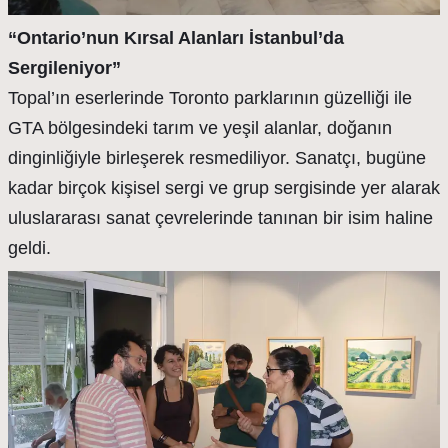
“Ontario’nun Kırsal Alanları İstanbul’da
Sergileniyor”
Topal’ın eserlerinde Toronto parklarının güzelliği ile
GTA bölgesindeki tarım ve yeşil alanlar, doğanın
dinginliğiyle birleşerek resmediliyor. Sanatçı, bugüne
kadar birçok kişisel sergi ve grup sergisinde yer alarak
uluslararası sanat çevrelerinde tanınan bir isim haline
geldi.