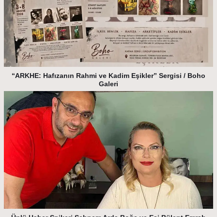
“ARKHE: Hafızanın Rahmi ve Kadim Eşikler” Sergisi / Boho
Galeri