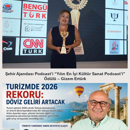
Şehir Ajandası Podcast’i “Yılın En İyi Kültür Sanat Podcast’i”
Ödülü – Gizem Ertürk