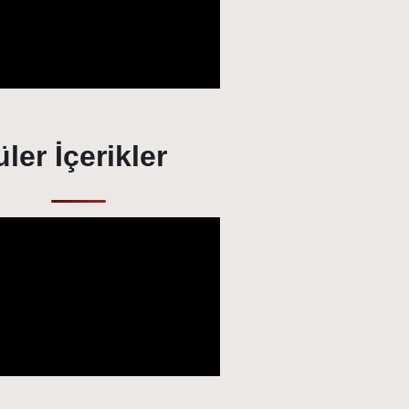
ler İçerikler