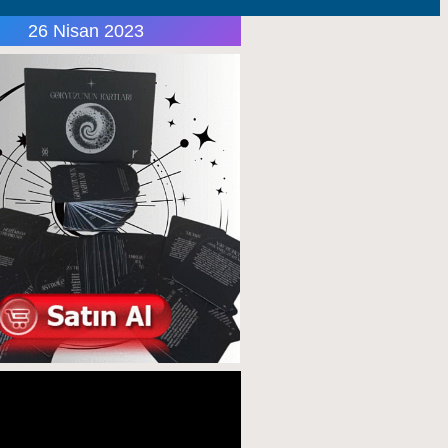
26 Nisan 2023