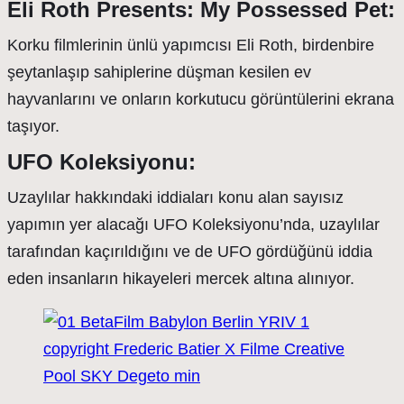
Eli Roth Presents: My Possessed Pet:
Korku filmlerinin ünlü yapımcısı Eli Roth, birdenbire
şeytanlaşıp sahiplerine düşman kesilen ev
hayvanlarını ve onların korkutucu görüntülerini ekrana
taşıyor.
UFO Koleksiyonu:
Uzaylılar hakkındaki iddiaları konu alan sayısız
yapımın yer alacağı UFO Koleksiyonu’nda, uzaylılar
tarafından kaçırıldığını ve de UFO gördüğünü iddia
eden insanların hikayeleri mercek altına alınıyor.