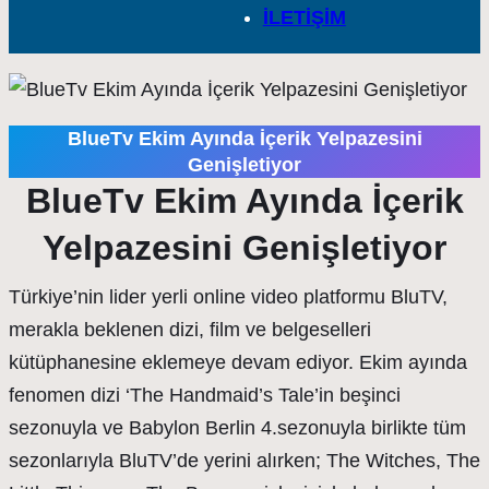
İLETİŞİM
BlueTv Ekim Ayında İçerik Yelpazesini
Genişletiyor
BlueTv Ekim Ayında İçerik
Yelpazesini Genişletiyor
Türkiye’nin lider yerli online video platformu BluTV,
merakla beklenen dizi, film ve belgeselleri
kütüphanesine eklemeye devam ediyor. Ekim ayında
fenomen dizi ‘The Handmaid’s Tale’in beşinci
sezonuyla ve Babylon Berlin 4.sezonuyla birlikte tüm
sezonlarıyla BluTV’de yerini alırken; The Witches, The