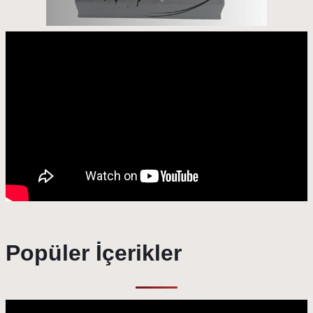
Popüler İçerikler