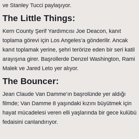
ve Stanley Tucci paylaşıyor.
The Little Things:
Kern County Şerif Yardımcısı Joe Deacon, kanıt
toplama görevi için Los Angeles’a gönderilir. Ancak
kanıt toplamak yerine, şehri terörize eden bir seri katil
arayışına girer. Başrollerde Denzel Washington, Rami
Malek ve Jared Leto yer alıyor.
The Bouncer:
Jean Claude Van Damme’ın başrolünde yer aldığı
filmde; Van Damme 8 yaşındaki kızını büyütmek için
hayat mücadelesi veren elli yaşlarında bir gece kulübü
fedaisini canlandırıyor.