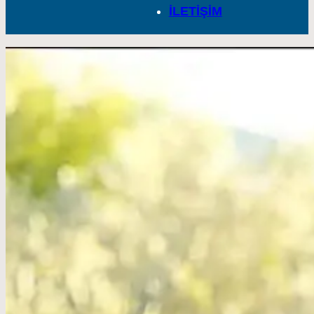
İLETİŞİM