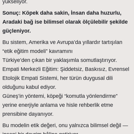
yükseliyor.
Sonuç: Köpek daha sakin, İnsan daha huzurlu,
Aradaki bağ ise bilimsel olarak ölçülebilir şekilde
güçleniyor.
Bu sistem, Amerika ve Avrupa’da yıllardır tartışılan
“etik eğitim modeli” kavramını
Türkiye’den çıkan bir yaklaşımla somutlaştırıyor.
Empati Merkezli Eğitim: Şiddetsiz, Baskısız, Evrensel
Etolojik Empati Sistemi, her türün duygusal dili
olduğunu kabul ediyor.
Güneş’in yöntemi, köpeği “komutla yönlendirme”
yerine enerjiyle anlama ve hisle rehberlik etme
prensibine dayanıyor.
Bu modelin etik değeri, onu yalnızca bilimsel değil —