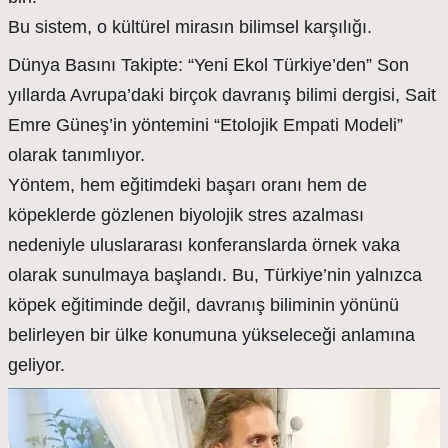
Bu sistem, o kültürel mirasın bilimsel karşılığı.
Dünya Basını Takipte: “Yeni Ekol Türkiye’den” Son
yıllarda Avrupa’daki birçok davranış bilimi dergisi, Sait
Emre Güneş’in yöntemini “Etolojik Empati Modeli”
olarak tanımlıyor.
Yöntem, hem eğitimdeki başarı oranı hem de
köpeklerde gözlenen biyolojik stres azalması
nedeniyle uluslararası konferanslarda örnek vaka
olarak sunulmaya başlandı. Bu, Türkiye’nin yalnızca
köpek eğitiminde değil, davranış biliminin yönünü
belirleyen bir ülke konumuna yükseleceği anlamına
geliyor.