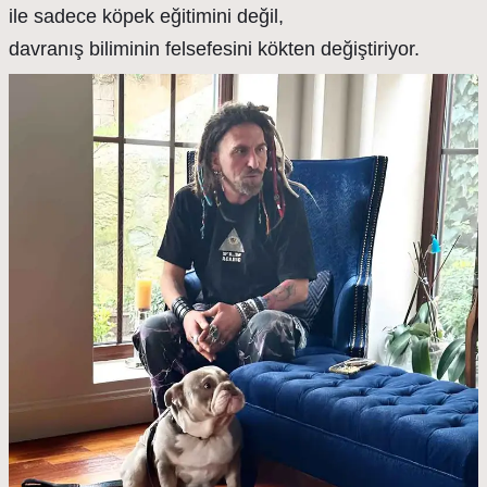
ile sadece köpek eğitimini değil,
davranış biliminin felsefesini kökten değiştiriyor.