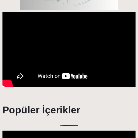
Popüler İçerikler