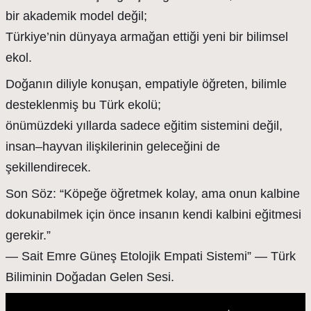
bir akademik model değil;
Türkiye’nin dünyaya armağan ettiği yeni bir bilimsel
ekol.
Doğanın diliyle konuşan, empatiyle öğreten, bilimle
desteklenmiş bu Türk ekolü;
önümüzdeki yıllarda sadece eğitim sistemini değil,
insan–hayvan ilişkilerinin geleceğini de
şekillendirecek.
Son Söz: “Köpeğe öğretmek kolay, ama onun kalbine
dokunabilmek için önce insanın kendi kalbini eğitmesi
gerekir.”
— Sait Emre Güneş Etolojik Empati Sistemi” — Türk
Biliminin Doğadan Gelen Sesi.