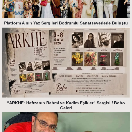
Platform A’nın Yaz Sergileri Bodrumlu Sanatseverlerle Buluştu
“ARKHE: Hafızanın Rahmi ve Kadim Eşikler” Sergisi / Boho
Galeri