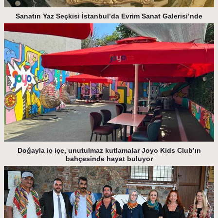
Sanatın Yaz Seçkisi İstanbul’da Evrim Sanat Galerisi’nde
Doğayla iç içe, unutulmaz kutlamalar Joyo Kids Club’ın
bahçesinde hayat buluyor