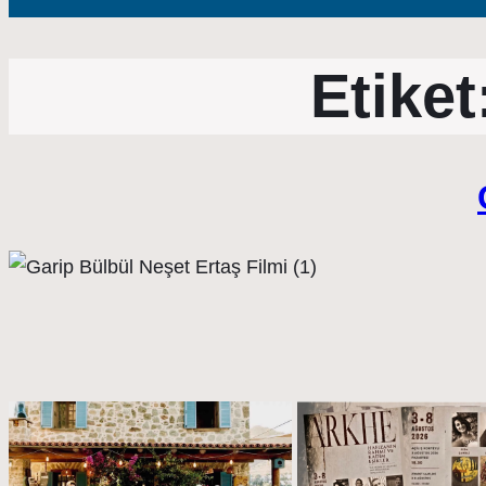
Etiket