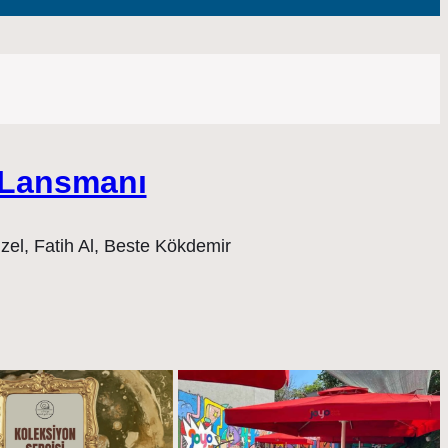
n Lansmanı