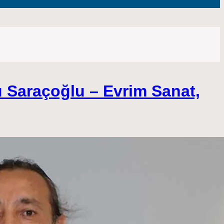
 Saraçoğlu – Evrim Sanat,