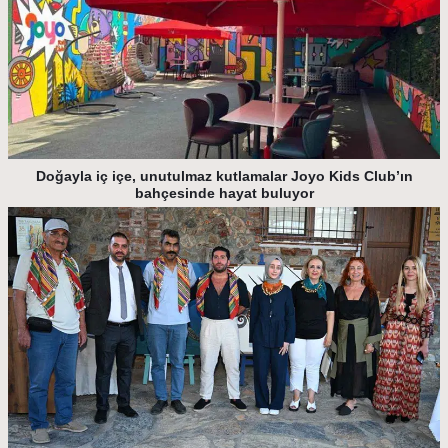
Doğayla iç içe, unutulmaz kutlamalar Joyo Kids Club’ın
bahçesinde hayat buluyor