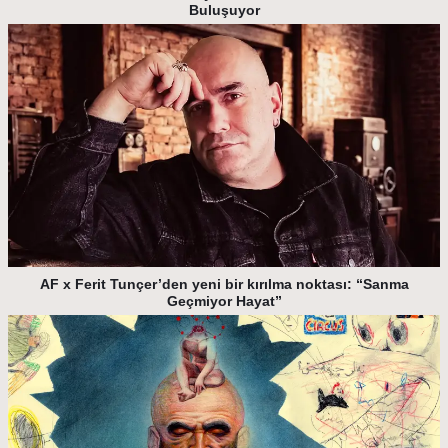
Buluşuyor
AF x Ferit Tunçer’den yeni bir kırılma noktası: “Sanma
Geçmiyor Hayat”