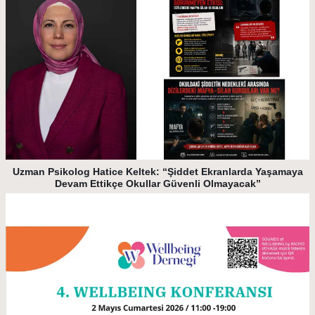
Uzman Psikolog Hatice Keltek: “Şiddet Ekranlarda Yaşamaya
Devam Ettikçe Okullar Güvenli Olmayacak”