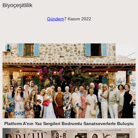
Gündem
7 Kasım 2022
Platform A’nın Yaz Sergileri Bodrumlu Sanatseverlerle Buluştu