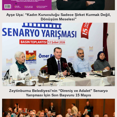
Ayşe Uça: “Kadın Kuruculuğu Sadece Şirket Kurmak Değil,
Dönüşüm Meselesi”
Zeytinburnu Belediyesi’nin “Direniş ve Adalet” Senaryo
Yarışması İçin Son Başvuru 15 Mayıs