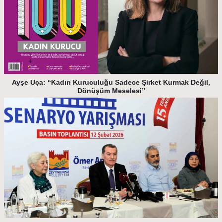
Ayşe Uça: “Kadın Kuruculuğu Sadece Şirket Kurmak Değil,
Dönüşüm Meselesi”