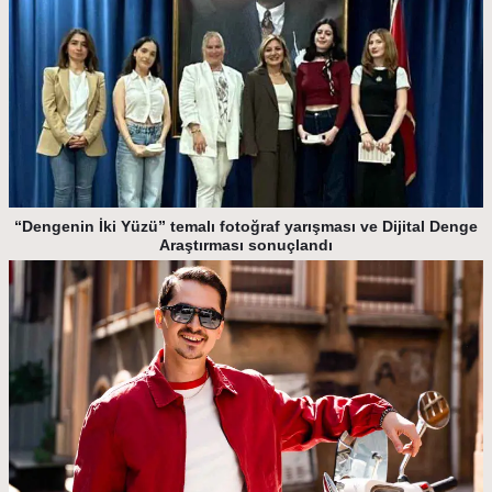
“Dengenin İki Yüzü” temalı fotoğraf yarışması ve Dijital Denge
Araştırması sonuçlandı