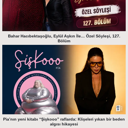
Bahar Hacıbektaşoğlu, Eylül Aşkın İle… Özel Söyleşi, 127.
Bölüm
Pia’nın yeni kitabı “Şişkooo” raflarda: Klişeleri yıkan bir beden
algısı hikayesi