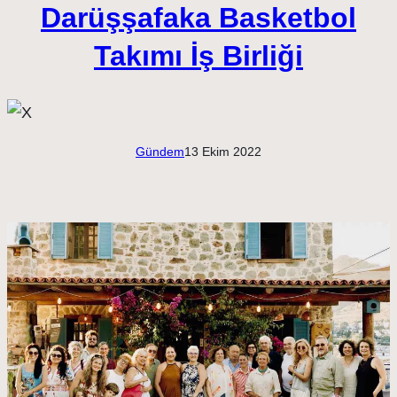
Darüşşafaka Basketbol
Takımı İş Birliği
Gündem
13 Ekim 2022