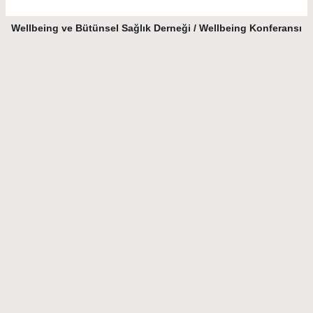
Wellbeing ve Bütünsel Sağlık Derneği / Wellbeing Konferansı