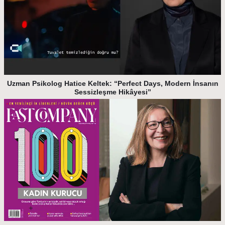
Uzman Psikolog Hatice Keltek: “Perfect Days, Modern İnsanın
Sessizleşme Hikâyesi”