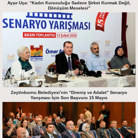
Ayşe Uça: “Kadın Kuruculuğu Sadece Şirket Kurmak Değil,
Dönüşüm Meselesi”
Zeytinburnu Belediyesi’nin “Direniş ve Adalet” Senaryo
Yarışması İçin Son Başvuru 15 Mayıs