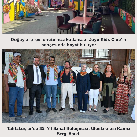
Doğayla iç içe, unutulmaz kutlamalar Joyo Kids Club’ın
bahçesinde hayat buluyor
Tahtakuşlar’da 35. Yıl Sanat Buluşması: Uluslararası Karma
Sergi Açıldı