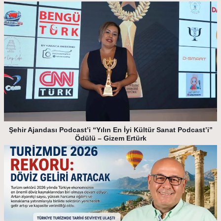
Şehir Ajandası Podcast’i “Yılın En İyi Kültür Sanat Podcast’i”
Ödülü – Gizem Ertürk