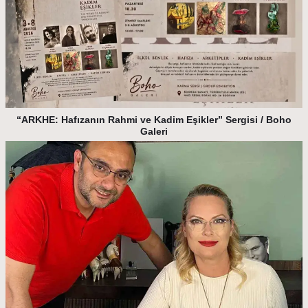
“ARKHE: Hafızanın Rahmi ve Kadim Eşikler” Sergisi / Boho
Galeri