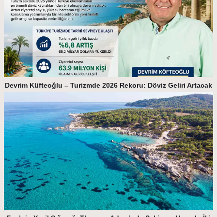
Devrim Küfteoğlu – Turizmde 2026 Rekoru: Döviz Geliri Artacak