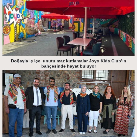
Doğayla iç içe, unutulmaz kutlamalar Joyo Kids Club’ın
bahçesinde hayat buluyor