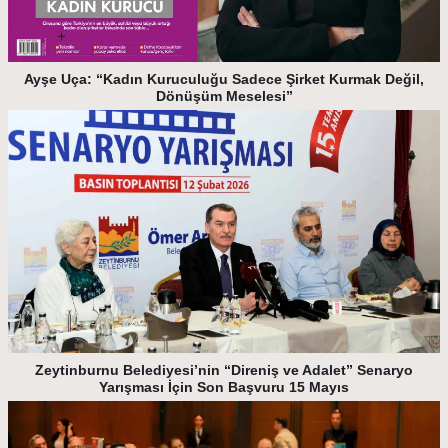
Ayşe Uça: “Kadın Kuruculuğu Sadece Şirket Kurmak Değil,
Dönüşüm Meselesi”
Zeytinburnu Belediyesi’nin “Direniş ve Adalet” Senaryo
Yarışması İçin Son Başvuru 15 Mayıs