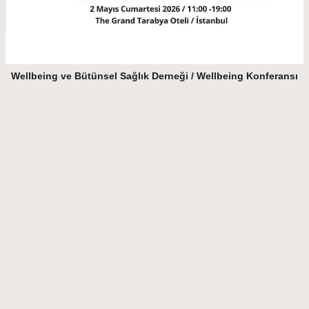
Wellbeing ve Bütünsel Sağlık Derneği / Wellbeing Konferansı