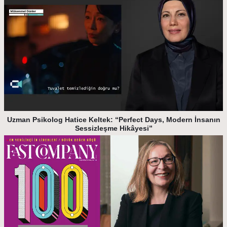
Uzman Psikolog Hatice Keltek: “Perfect Days, Modern İnsanın
Sessizleşme Hikâyesi”