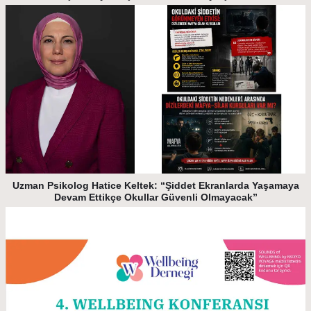
Uzman Psikolog Hatice Keltek: “Şiddet Ekranlarda Yaşamaya
Devam Ettikçe Okullar Güvenli Olmayacak”