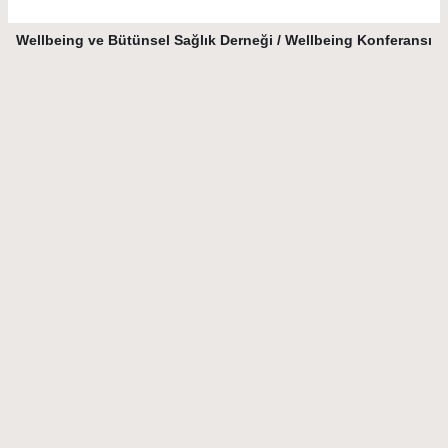
Wellbeing ve Bütünsel Sağlık Derneği / Wellbeing Konferansı