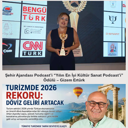
Şehir Ajandası Podcast’i “Yılın En İyi Kültür Sanat Podcast’i”
Ödülü – Gizem Ertürk