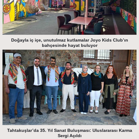
Doğayla iç içe, unutulmaz kutlamalar Joyo Kids Club’ın
bahçesinde hayat buluyor
Tahtakuşlar’da 35. Yıl Sanat Buluşması: Uluslararası Karma
Sergi Açıldı