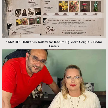
“ARKHE: Hafızanın Rahmi ve Kadim Eşikler” Sergisi / Boho
Galeri