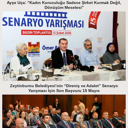
Ayşe Uça: “Kadın Kuruculuğu Sadece Şirket Kurmak Değil,
Dönüşüm Meselesi”
Zeytinburnu Belediyesi’nin “Direniş ve Adalet” Senaryo
Yarışması İçin Son Başvuru 15 Mayıs