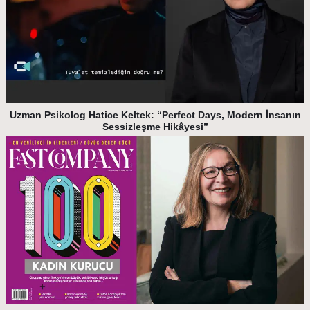
Uzman Psikolog Hatice Keltek: “Perfect Days, Modern İnsanın
Sessizleşme Hikâyesi”