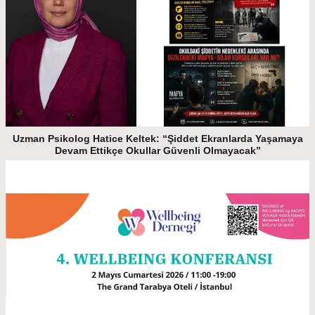
Uzman Psikolog Hatice Keltek: “Şiddet Ekranlarda Yaşamaya
Devam Ettikçe Okullar Güvenli Olmayacak”