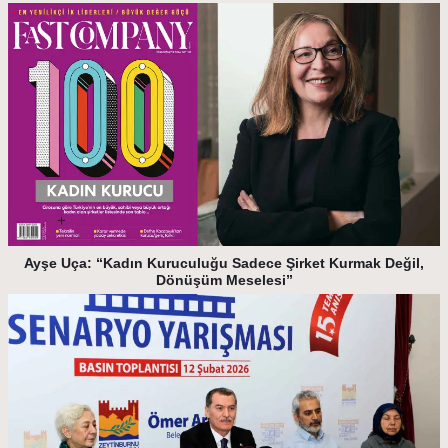
Ayşe Uça: “Kadın Kuruculuğu Sadece Şirket Kurmak Değil,
Dönüşüm Meselesi”