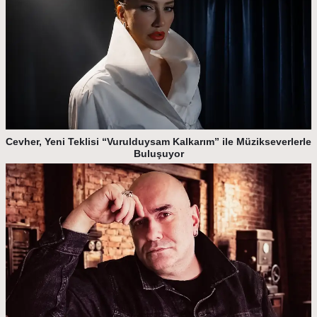
Cevher, Yeni Teklisi “Vurulduysam Kalkarım” ile Müzikseverlerle
Buluşuyor