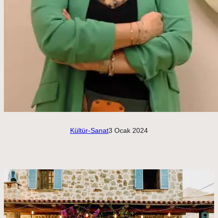
Kültür-Sanat
3 Ocak 2024