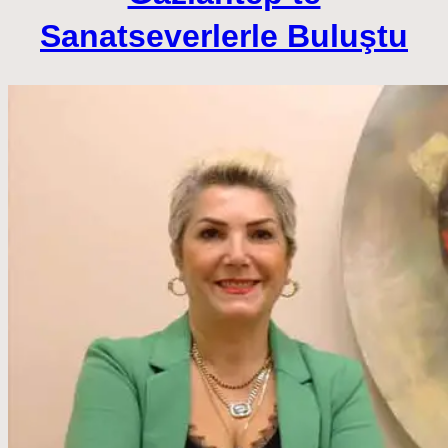
Sanatseverlerle Buluştu