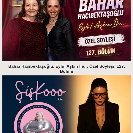
Bahar Hacıbektaşoğlu, Eylül Aşkın İle… Özel Söyleşi, 127.
Bölüm