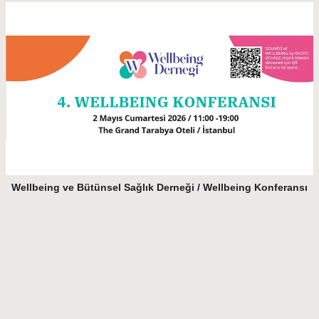
Wellbeing ve Bütünsel Sağlık Derneği / Wellbeing Konferansı