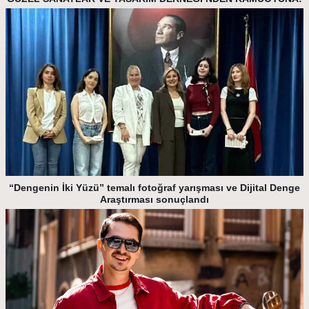
“Dengenin İki Yüzü” temalı fotoğraf yarışması ve Dijital Denge
Araştırması sonuçlandı