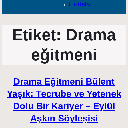
İLETİŞİM
Etiket:
Drama
eğitmeni
Drama Eğitmeni Bülent
Yaşık: Tecrübe ve Yetenek
Dolu Bir Kariyer – Eylül
Aşkın Söyleşisi