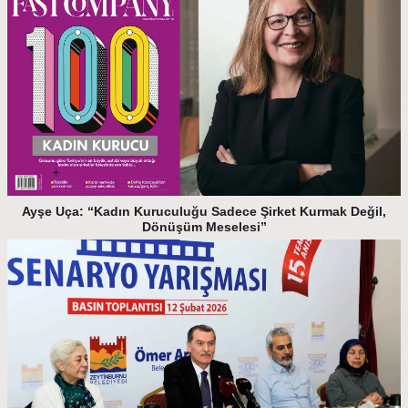
Ayşe Uça: “Kadın Kuruculuğu Sadece Şirket Kurmak Değil,
Dönüşüm Meselesi”